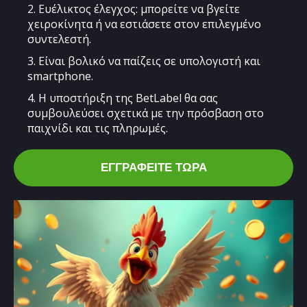
2. Ευέλικτος έλεγχος: μπορείτε να βγείτε
χειροκίνητα ή να εστιάσετε στον επιλεγμένο
συντελεστή.
3. Είναι βολικό να παίζεις σε υπολογιστή και
smartphone.
4. Η υποστήριξη της BetLabel θα σας
συμβουλεύσει σχετικά με την πρόσβαση στο
παιχνίδι και τις πληρωμές.
ΕΓΓΡΑΦΕΊΤΕ ΤΏΡΑ