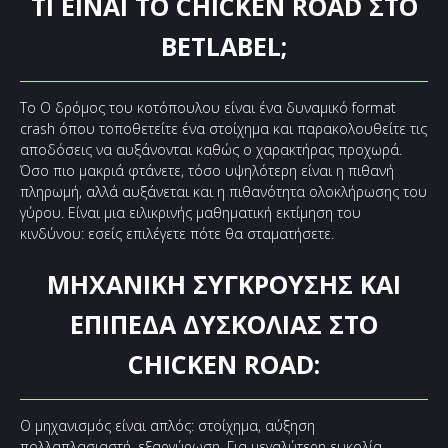
ΤΙ ΕΊΝΑΙ ΤΟ CHICKEN ROAD ΣΤΟ
BETLABEL;
Το Ο δρόμος του κοτόπουλου είναι ένα δυναμικό format
crash όπου τοποθετείτε ένα στοίχημα και παρακολουθείτε τις
αποδόσεις να αυξάνονται καθώς ο χαρακτήρας προχωρά.
Όσο πιο μακριά φτάνετε, τόσο υψηλότερη είναι η πιθανή
πληρωμή, αλλά αυξάνεται και η πιθανότητα ολοκλήρωσης του
γύρου. Είναι μια ειλικρινής μαθηματική εκτίμηση του
κινδύνου: εσείς επιλέγετε πότε θα σταματήσετε.
ΜΗΧΑΝΙΚΉ ΣΎΓΚΡΟΥΣΗΣ ΚΑΙ
ΕΠΊΠΕΔΑ ΔΥΣΚΟΛΊΑΣ ΣΤΟ
CHICKEN ROAD:
Ο μηχανισμός είναι απλός: στοίχημα, αύξηση
πολλαπλασιαστή, εξαργύρωση. Για μεγαλύτερη ευκολία,