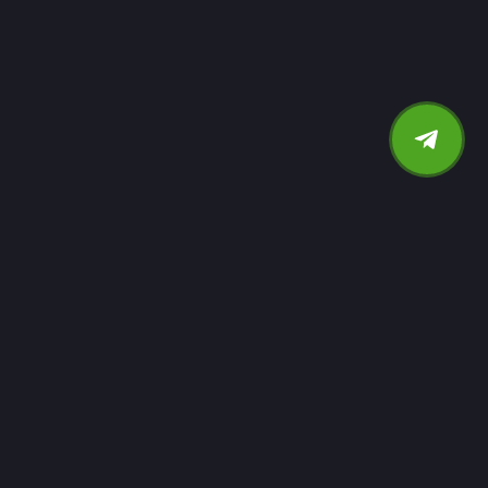
ι τον εαυτό της ως έναν ιστότοπο που δημιουργήθηκε
τι πρέπει να είναι μια ιδανική υπηρεσία για έναν
ς απαιτήσεις των σύγχρονων στοιχημάτων με την
να βολικό σύστημα πληρωμών και αναλήψεων και το