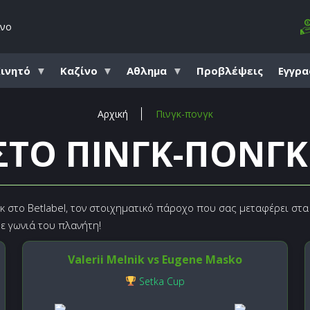
ίνο
ινητό
Καζίνο
Αθλημα
Προβλέψεις
Εγγρ
Αρχική
Πινγκ-πονγκ
ΤΟ ΠΙΝΓΚ-ΠΟΝΓΚ
κ στο Betlabel, τον στοιχηματικό πάροχο που σας μεταφέρει στα
ε γωνιά του πλανήτη!
Valerii Melnik vs Eugene Masko
Setka Cup