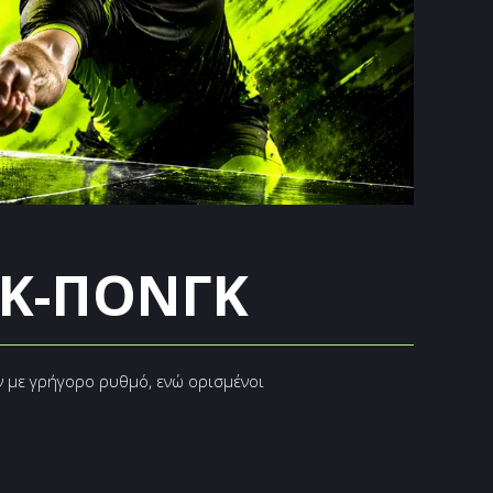
ΓΚ-ΠΟΝΓΚ
ν με γρήγορο ρυθμό, ενώ ορισμένοι