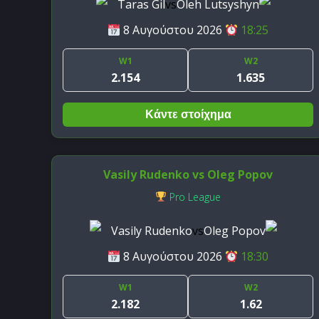
Taras Gil
vs
Oleh Lutsyshyn
8 Αυγούστου 2026
18:25
W1
W2
2.154
1.635
Vasily Rudenko vs Oleg Popov
Pro League
Vasily Rudenko
vs
Oleg Popov
8 Αυγούστου 2026
18:30
W1
W2
2.182
1.62