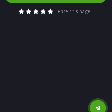
Rate this page