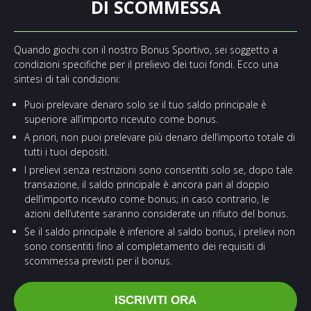
DI SCOMMESSA
Quando giochi con il nostro Bonus Sportivo, sei soggetto a
condizioni specifiche per il prelievo dei tuoi fondi. Ecco una
sintesi di tali condizioni:
Puoi prelevare denaro solo se il tuo saldo principale è
superiore all’importo ricevuto come bonus.
A priori, non puoi prelevare più denaro dell’importo totale di
tutti i tuoi depositi.
I prelievi senza restrizioni sono consentiti solo se, dopo tale
transazione, il saldo principale è ancora pari al doppio
dell’importo ricevuto come bonus; in caso contrario, le
azioni dell’utente saranno considerate un rifiuto del bonus.
Se il saldo principale è inferiore al saldo bonus, i prelievi non
sono consentiti fino al completamento dei requisiti di
scommessa previsti per il bonus.
ISCRIVITI ORA