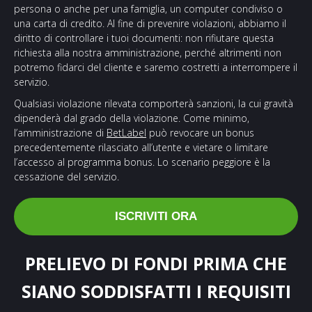
persona o anche per una famiglia, un computer condiviso o
una carta di credito. Al fine di prevenire violazioni, abbiamo il
diritto di controllare i tuoi documenti: non rifiutare questa
richiesta alla nostra amministrazione, perché altrimenti non
potremo fidarci del cliente e saremo costretti a interrompere il
servizio.
Qualsiasi violazione rilevata comporterà sanzioni, la cui gravità
dipenderà dal grado della violazione. Come minimo,
l’amministrazione di
BetLabel
può revocare un bonus
precedentemente rilasciato all’utente e vietare o limitare
l’accesso al programma bonus. Lo scenario peggiore è la
cessazione del servizio.
ISCRIVITI ORA
PRELIEVO DI FONDI PRIMA CHE
SIANO SODDISFATTI I REQUISITI