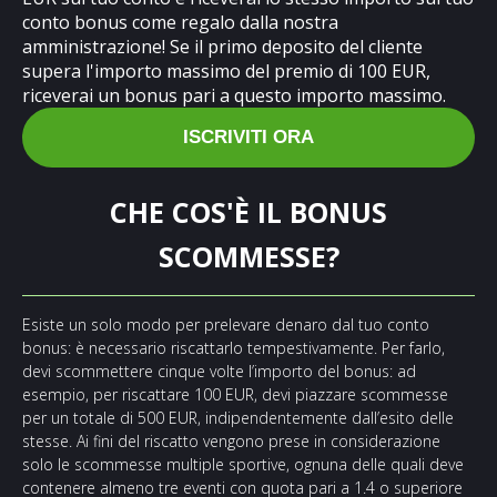
conto bonus come regalo dalla nostra
amministrazione! Se il primo deposito del cliente
supera l'importo massimo del premio di 100 EUR,
riceverai un bonus pari a questo importo massimo.
ISCRIVITI ORA
CHE COS'È IL BONUS
SCOMMESSE?
Esiste un solo modo per prelevare denaro dal tuo conto
bonus: è necessario riscattarlo tempestivamente. Per farlo,
devi scommettere cinque volte l’importo del bonus: ad
esempio, per riscattare 100 EUR, devi piazzare scommesse
per un totale di 500 EUR, indipendentemente dall’esito delle
stesse. Ai fini del riscatto vengono prese in considerazione
solo le scommesse multiple sportive, ognuna delle quali deve
contenere almeno tre eventi con quota pari a 1.4 o superiore