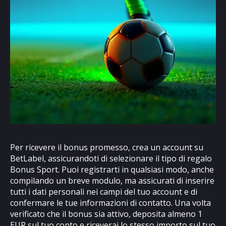
Per ricevere il bonus promesso, crea un account su
BetLabel, assicurandoti di selezionare il tipo di regalo
Bonus Sport. Puoi registrarti in qualsiasi modo, anche
compilando un breve modulo, ma assicurati di inserire
tutti i dati personali nei campi del tuo account e di
confermare le tue informazioni di contatto. Una volta
verificato che il bonus sia attivo, deposita almeno 1
EUR sul tuo conto e riceverai lo stesso importo sul tuo