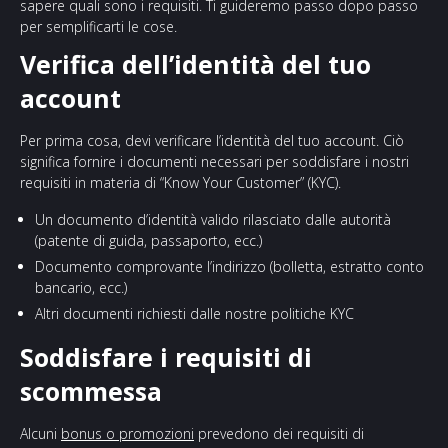
sapere quali sono i requisiti. Ti guideremo passo dopo passo
per semplificarti le cose.
Verifica dell’identità del tuo
account
Per prima cosa, devi verificare l’identità del tuo account. Ciò
significa fornire i documenti necessari per soddisfare i nostri
requisiti in materia di “Know Your Customer” (KYC).
Un documento d’identità valido rilasciato dalle autorità
(patente di guida, passaporto, ecc.)
Documento comprovante l’indirizzo (bolletta, estratto conto
bancario, ecc.)
Altri documenti richiesti dalle nostre politiche KYC
Soddisfare i requisiti di
scommessa
Alcuni
bonus o promozioni
prevedono dei requisiti di