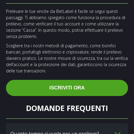
Prelevare le tue vincite da BetLabel è facile se segui questi
passaggi. Ti abbiamo spiegato come funziona la procedura di
prelievo, come verificare il tuo account e come utilizzare la
sezione “Cassa”. In questo modo, potrai effettuare il prelievo
senza problemi.
Scegliere tra i nostri metodi di pagamento, come bonifici
bancari, portafogli elettronici e criptovalute, rende il prelievo
davvero pratico. Le nostre misure di sicurezza, tra cui la verifica
dell’account e la protezione dei dati, garantiscono la sicurezza
delle tue transazioni.
ISCRIVITI ORA
DOMANDE FREQUENTI
Quanto tempo ci vuole per un prelievo?