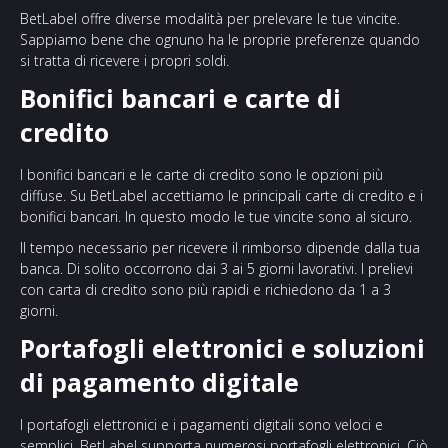
BetLabel offre diverse modalità per prelevare le tue vincite.
Sappiamo bene che ognuno ha le proprie preferenze quando
si tratta di ricevere i propri soldi.
Bonifici bancari e carte di
credito
I bonifici bancari e le carte di credito sono le opzioni più
diffuse. Su BetLabel accettiamo le principali carte di credito e i
bonifici bancari. In questo modo le tue vincite sono al sicuro.
Il tempo necessario per ricevere il rimborso dipende dalla tua
banca. Di solito occorrono dai 3 ai 5 giorni lavorativi. I prelievi
con carta di credito sono più rapidi e richiedono da 1 a 3
giorni.
Portafogli elettronici e soluzioni
di pagamento digitale
I portafogli elettronici e i pagamenti digitali sono veloci e
semplici. BetLabel supporta numerosi portafogli elettronici. Ciò