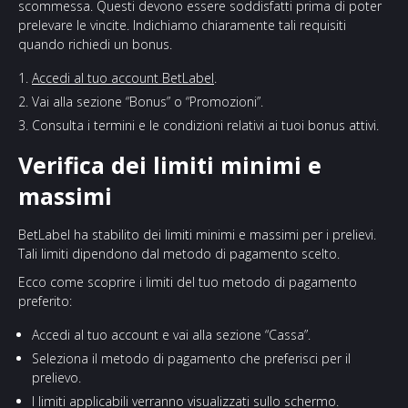
scommessa. Questi devono essere soddisfatti prima di poter
prelevare le vincite. Indichiamo chiaramente tali requisiti
quando richiedi un bonus.
Accedi al tuo account BetLabel
.
Vai alla sezione “Bonus” o “Promozioni”.
Consulta i termini e le condizioni relativi ai tuoi bonus attivi.
Verifica dei limiti minimi e
massimi
BetLabel ha stabilito dei limiti minimi e massimi per i prelievi.
Tali limiti dipendono dal metodo di pagamento scelto.
Ecco come scoprire i limiti del tuo metodo di pagamento
preferito:
Accedi al tuo account e vai alla sezione “Cassa”.
Seleziona il metodo di pagamento che preferisci per il
prelievo.
I limiti applicabili verranno visualizzati sullo schermo.