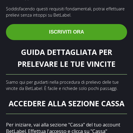
Soddisfacendo questi requisiti fondamentali, potrai effettuare
prelievi senza intoppi su BetLabel.
ISCRIVITI ORA
GUIDA DETTAGLIATA PER
PRELEVARE LE TUE VINCITE
Siamo qui per guidarti nella procedura di prelievo delle tue
vincite da BetLabel. È facile e richiede solo pochi passaggi.
ACCEDERE ALLA SEZIONE CASSA
Per iniziare, vai alla sezione "Cassa" del tuo account
BetLabel. Effettua l'accesso e clicca su "Cassa"