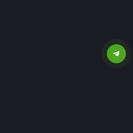
2026 Tutti i diritti riservati
La società BetLabel è giovane e ha appena iniziato a