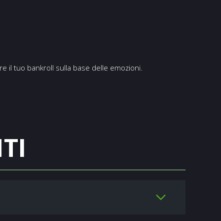
re il tuo bankroll sulla base delle emozioni.
TI