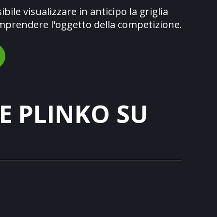
bile visualizzare in anticipo la griglia
omprendere l'oggetto della competizione.
E PLINKO SU