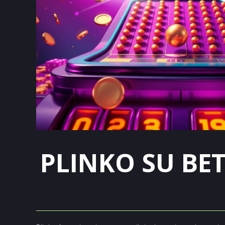
PLINKO SU BET