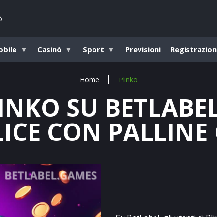
ò
bile
Casinò
Sport
Previsioni
Registrazion
Home
Plinko
INKO SU BETLABE
ICE CON PALLIN