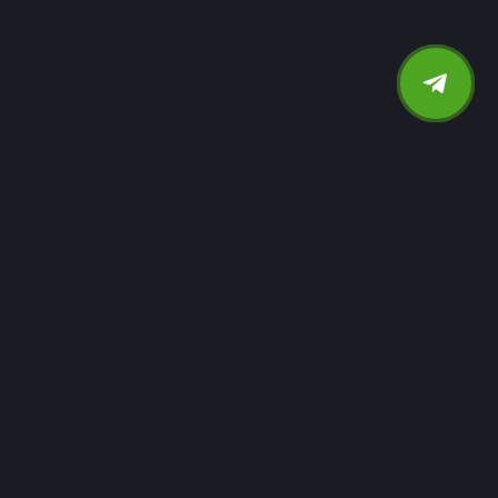
i posiziona come un sito creato da persone
sere il servizio ideale per un cliente. Il sito di
oderne con la più ampia selezione possibile di
relievo e un proprio programma di ricompense per i