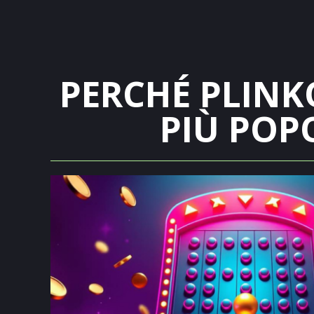
PERCHÉ PLINK
PIÙ POP