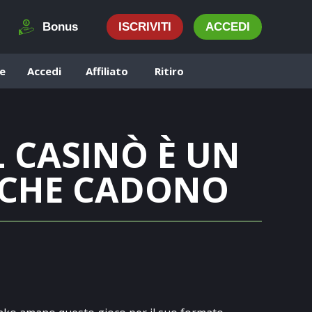
Bonus
ISCRIVITI
ACCEDI
e
Accedi
Affiliato
Ritiro
L CASINÒ È UN
E CHE CADONO