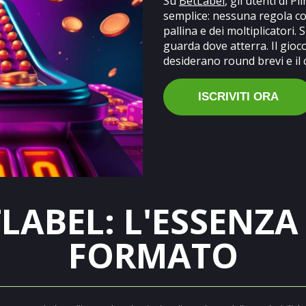
Su
BetLabel
, gli utenti di 
semplice: nessuna regola com
pallina e dei moltiplicatori. 
guarda dove atterra. Il gioc
desiderano round brevi e il 
ISCRIVITI ORA
LABEL: L'ESSENZA 
FORMATO