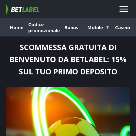
Codice
Home
Bonus
Mobile
Casinò
promozionale
SCOMMESSA GRATUITA DI
BENVENUTO DA BETLABEL: 15%
SUL TUO PRIMO DEPOSITO