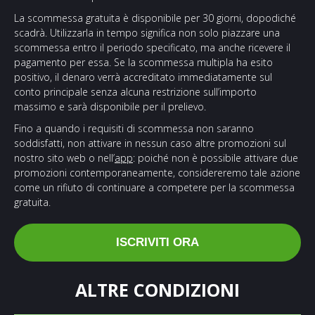
La scommessa gratuita è disponibile per 30 giorni, dopodiché
scadrà. Utilizzarla in tempo significa non solo piazzare una
scommessa entro il periodo specificato, ma anche ricevere il
pagamento per essa. Se la scommessa multipla ha esito
positivo, il denaro verrà accreditato immediatamente sul
conto principale senza alcuna restrizione sull’importo
massimo e sarà disponibile per il prelievo.
Fino a quando i requisiti di scommessa non saranno
soddisfatti, non attivare in nessun caso altre promozioni sul
nostro sito web o nell’
app
: poiché non è possibile attivare due
promozioni contemporaneamente, considereremo tale azione
come un rifiuto di continuare a competere per la scommessa
gratuita.
ISCRIVITI ORA
ALTRE CONDIZIONI