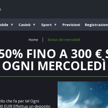
ò
bile
Casinò
Sport
Previsioni
Registrazion
Home
Bonus del mercoledì
50% FINO A 300 € 
OGNI MERCOLEDÌ
lo che fa per te! Ogni
00 EUR! Effettua un deposito