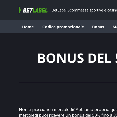
BetLabel Scommesse sportive e casin
Home
Codice promozionale
Bonus
Mo
BONUS DEL 
Non ti piacciono i mercoledì? Abbiamo proprio quel
mercoledì puoi ricevere un bonus del 50% fino a 3