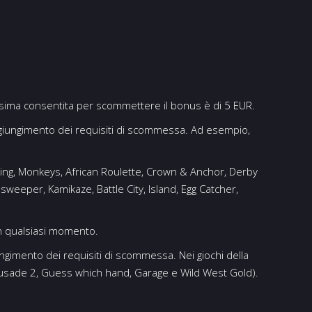
assima consentita per scommettere il bonus è di 5 EUR.
ggiungimento dei requisiti di scommessa. Ad esempio,
cing, Monkeys, African Roulette, Crown & Anchor, Derby
weeper, Kamikaze, Battle City, Island, Egg Catcher,
n qualsiasi momento.
iungimento dei requisiti di scommessa. Nei giochi della
t Crusade 2, Guess which hand, Garage e Wild West Gold).