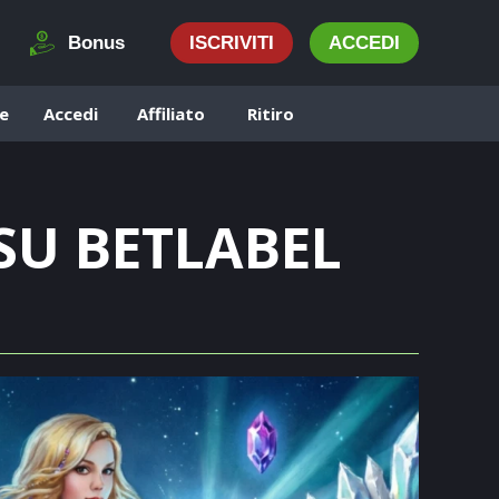
Bonus
ISCRIVITI
ACCEDI
e
Accedi
Affiliato
Ritiro
SU BETLABEL