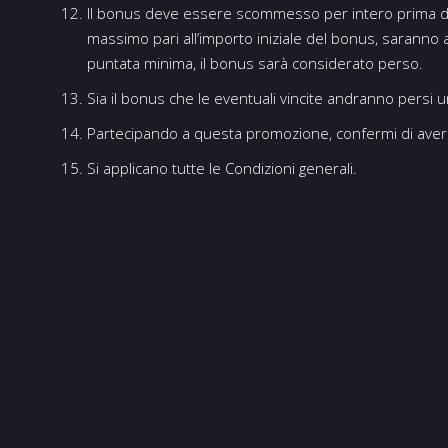
Il bonus deve essere scommesso per intero prima di p
massimo pari all’importo iniziale del bonus, saranno 
puntata minima, il bonus sarà considerato perso.
Sia il bonus che le eventuali vincite andranno persi 
Partecipando a questa promozione, confermi di aver le
Si applicano tutte le Condizioni generali.