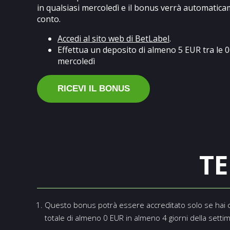
in qualsiasi mercoledì e il bonus verrà automatica
conto.
Accedi al sito web di BetLabel
.
Effettua un deposito di almeno 5 EUR tra le 00
mercoledì
RICEVI IL BONUS
TE
Questo bonus potrà essere accreditato solo se hai com
totale di almeno 0 EUR in almeno 4 giorni della sett