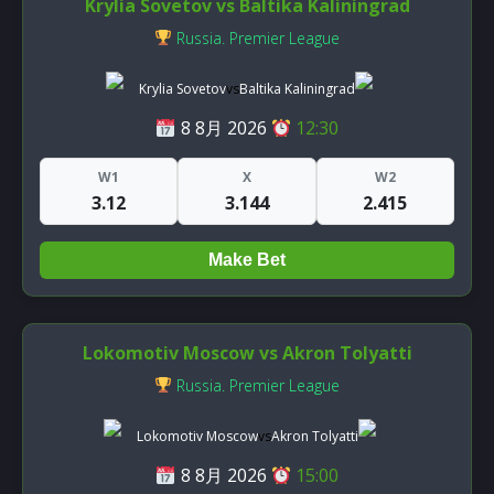
Krylia Sovetov vs Baltika Kaliningrad
Russia. Premier League
Krylia Sovetov
vs
Baltika Kaliningrad
8 8月 2026
12:30
W1
X
W2
3.12
3.144
2.415
Make Bet
Lokomotiv Moscow vs Akron Tolyatti
Russia. Premier League
Lokomotiv Moscow
vs
Akron Tolyatti
8 8月 2026
15:00