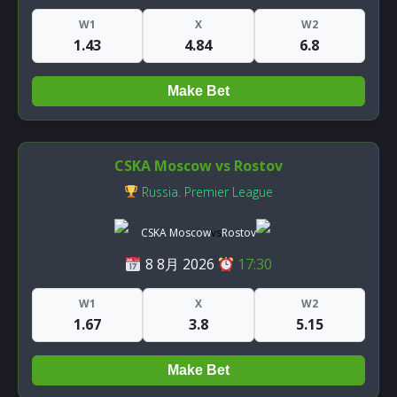
W1
X
W2
1.43
4.84
6.8
Make Bet
CSKA Moscow vs Rostov
Russia. Premier League
CSKA Moscow
vs
Rostov
8 8月 2026
17:30
W1
X
W2
1.67
3.8
5.15
Make Bet