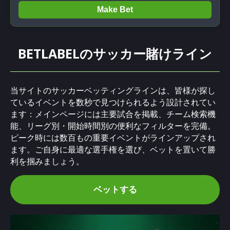
Make Bet
BETLABELのサッカー賭けライン
当サイトのサッカーベッティングラインは、皆様が探し
ているイベントを数秒で見つけられるよう設計されてい
ます：メインページには主要試合を掲載、チーム検索機
能、リーグ別・開始時間別の便利なフィルターを完備。
ピーク時には数百もの重要イベントがラインアップされ
ます。ご自身に最適な選手権を選び、ベットを置いて勝
利を掴みましょう。
ベットする