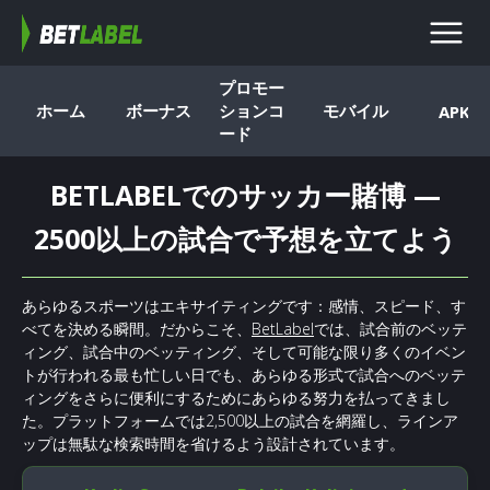
プロモー
ホーム
ボーナス
ションコ
モバイル
APK
ード
BETLABELでのサッカー賭博 —
2500以上の試合で予想を立てよう
あらゆるスポーツはエキサイティングです：感情、スピード、す
べてを決める瞬間。だからこそ、
BetLabel
では、試合前のベッテ
ィング、試合中のベッティング、そして可能な限り多くのイベン
トが行われる最も忙しい日でも、あらゆる形式で試合へのベッテ
ィングをさらに便利にするためにあらゆる努力を払ってきまし
た。プラットフォームでは2,500以上の試合を網羅し、ラインア
ップは無駄な検索時間を省けるよう設計されています。