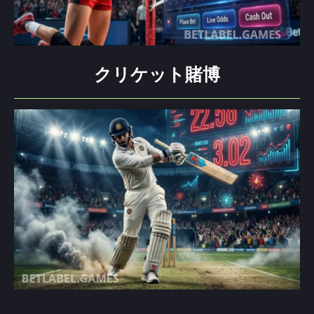
クリケット賭博