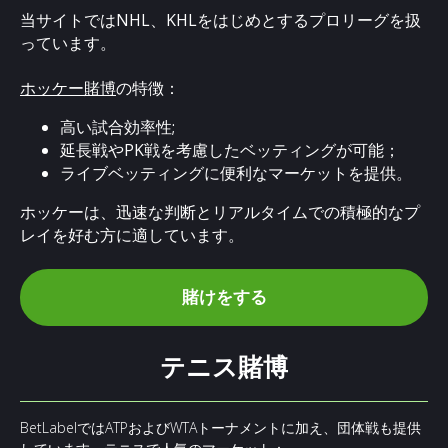
当サイトではNHL、KHLをはじめとするプロリーグを扱
っています。
ホッケー賭博
の特徴：
高い試合効率性;
延長戦やPK戦を考慮したベッティングが可能；
ライブベッティングに便利なマーケットを提供。
ホッケーは、迅速な判断とリアルタイムでの積極的なプ
レイを好む方に適しています。
賭けをする
テニス賭博
BetLabelではATPおよびWTAトーナメントに加え、団体戦も提供