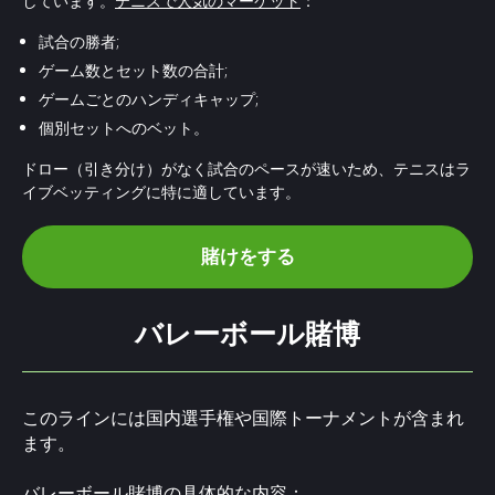
しています。
テニスで人気のマーケット
：
試合の勝者;
ゲーム数とセット数の合計;
ゲームごとのハンディキャップ;
個別セットへのベット。
ドロー（引き分け）がなく試合のペースが速いため、テニスはラ
イブベッティングに特に適しています。
賭けをする
バレーボール賭博
このラインには国内選手権や国際トーナメントが含まれ
ます。
バレーボール賭博
の具体的な内容：