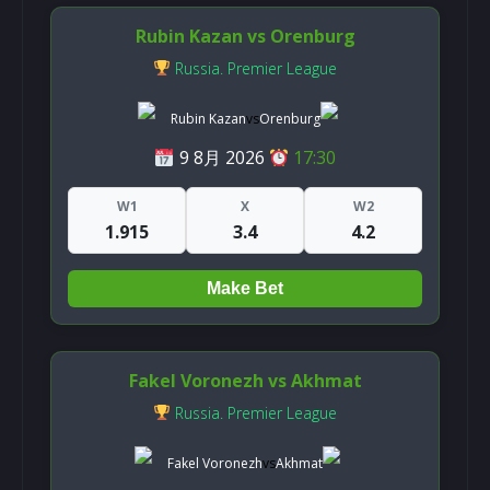
Rubin Kazan vs Orenburg
Russia. Premier League
Rubin Kazan
vs
Orenburg
9 8月 2026
17:30
W1
X
W2
1.915
3.4
4.2
Make Bet
Fakel Voronezh vs Akhmat
Russia. Premier League
Fakel Voronezh
vs
Akhmat