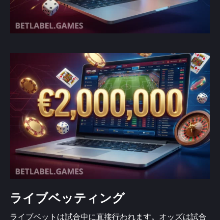
ライブベッティング
ライブベットは試合中に直接行われます。オッズは試合