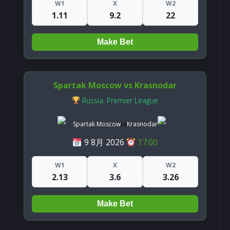
W1
X
W2
1.11
9.2
22
Make Bet
Spartak Moscow vs Krasnodar
Russia. Premier League
Spartak Moscow
vs
Krasnodar
9 8月 2026
17:00
W1
X
W2
2.13
3.6
3.26
Make Bet