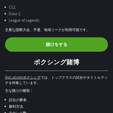
CS2;
Dota 2;
League of Legends.
主要な国際大会、予選、地域リーグが利用可能です。
賭けをする
ボクシング賭博
BetLabelのボクシング
では、トップクラスの試合やタイトルマッ
チを特集しています。
主な賭けの種類：
試合の勝者;
勝利方法;
ラウンド数;