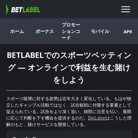
プロモー
ホーム
ボーナス
ションコ
モバイル
APK
ード
BETLABELでのスポーツベッティン
グ — オンラインで利益を生む賭け
をしよう
スポーツ賭博に対する姿勢は近年大きく変化している。もはや独
立したギャンブル活動ではなく、試合観戦に付随する要素として
捉えられている。試合をより深く追い、細部に注意を払い、展開
に応じて判断を下す機会を提供するのだ。
BetLabel
はこうした理
解のもと、賭けサービスを開発している。