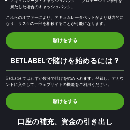
アキュムレータ・キャッシュバック — プロモーション条件を
満たした場合のキャッシュバック。
これらのオファーにより、アキュムレータベットがより魅力的に
なり、リスクの一部を相殺することが可能になります。
賭けをする
BETLABELで賭けを始めるには？
BetLabelではわずか数分で賭けを始められます。登録し、アカウ
ントに入金して、ウェブサイトの機能をご利用ください。
賭けをする
口座の補充、資金の引き出し