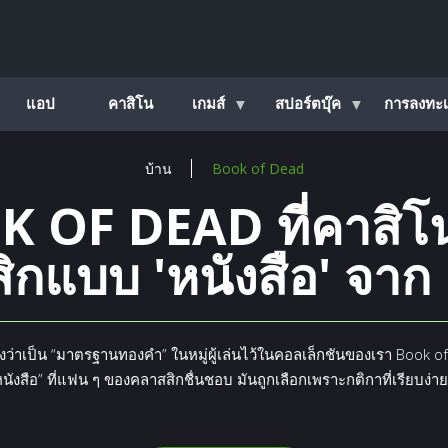
แอป
คาสิโน
เกมส์
สปอร์ตบุ๊ค
การลงทะเ
บ้าน
Book of Dead
OK OF DEAD ที่คาสิ
ิกแบบ 'หนังสือ' จา
งว่าเป็น “มาตรฐานทองคำ” ในหมู่ผู้เล่นไว้ในคอลเล็กชันของเรา Book of
สือ” ที่แฟน ๆ ของคลาสสิกชื่นชอบ มันถูกเลือกเพราะกติกาที่เรียบง่าย, 