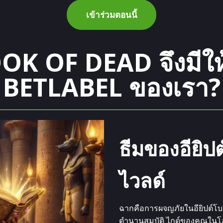
เข้าร่วมตอนนี้
K OF DEAD จึงมีให้เ
BETLABEL ของเรา?
ธีมของอียิป
ไวลด์
ฉากคือการผจญภัยในอียิปต์โ
ตำนานสมบัติ ไกด์ของคุณในโลก