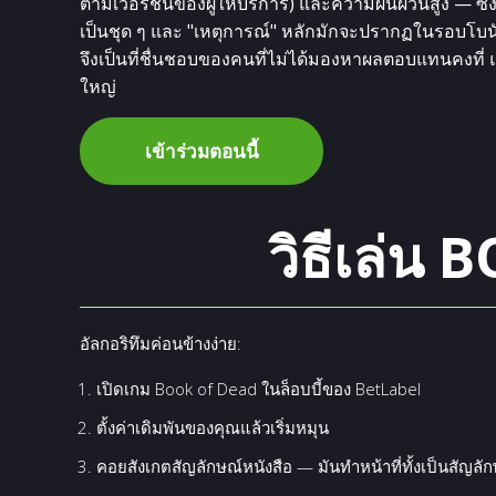
ตามเวอร์ชันของผู้ให้บริการ) และความผันผวนสูง — 
เป็นชุด ๆ และ "เหตุการณ์" หลักมักจะปรากฏในรอบโบนัส
จึงเป็นที่ชื่นชอบของคนที่ไม่ได้มองหาผลตอบแทนคงที
ใหญ่
เข้าร่วมตอนนี้
วิธีเล่
อัลกอริทึมค่อนข้างง่าย:
เปิดเกม Book of Dead ในล็อบบี้ของ BetLabel
ตั้งค่าเดิมพันของคุณแล้วเริ่มหมุน
คอยสังเกตสัญลักษณ์หนังสือ — มันทำหน้าที่ทั้งเป็นสัญ