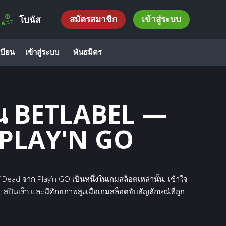
สมัครสมาชิก
เข้าสู่ระบบ
โบนัส
บียน
เข้าสู่ระบบ
พันธมิตร
โน BETLABEL —
ก PLAY'N GO
 Dead จาก Play’n GO เป็นหนึ่งในเกมสล็อตเหล่านั้น: เข้าใจ
สปินเร็ว และมีศักยภาพสูงเมื่อเกมสล็อตจับสัญลักษณ์ที่ถูก