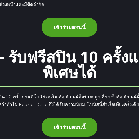
้ล่วงหน้าและมีขีดจำกัด
เข้าร่วมตอนนี้
 รับฟรีสปิน 10 ครั้ง
พิเศษได้
ปิน 10 ครั้ง ก่อนที่โบนัสจะเริ่ม สัญลักษณ์พิเศษจะถูกเลือก ซึ่งสัญลัก
ว่าทำไม Book of Dead ถึงได้รับความนิยม: โบนัสที่สำเร็จเพียงครั้งเด
เข้าร่วมตอนนี้