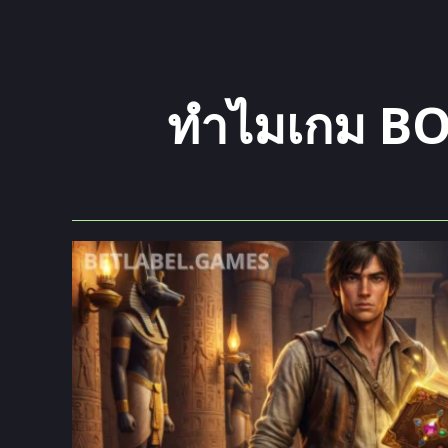
ทำไมเกม BOO