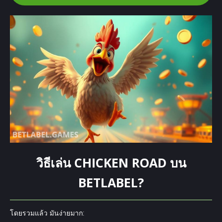
วิธีเล่น CHICKEN ROAD บน
BETLABEL?
โดยรวมแล้ว มันง่ายมาก: