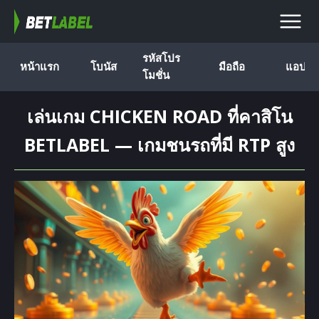
รหัสโปร
หน้าแรก
โบนัส
มือถือ
แอป
โมชั่น
เล่นเกม CHICKEN ROAD ที่คาสิโน
BETLABEL — เกมชนรถที่มี RTP สูง