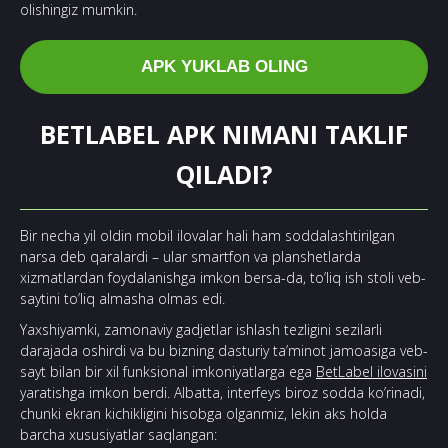
olishingiz mumkin.
APK YUKLAB OLING
BETLABEL APK NIMANI TAKLIF
QILADI?
Bir necha yil oldin mobil ilovalar hali ham soddalashtirilgan
narsa deb qaralardi – ular smartfon va planshetlarda
xizmatlardan foydalanishga imkon bersa-da, to’liq ish stoli veb-
saytini to’liq almasha olmas edi.
Yaxshiyamki, zamonaviy gadjetlar ishlash tezligini sezilarli
darajada oshirdi va bu bizning dasturiy ta’minot jamoasiga veb-
sayt bilan bir xil funksional imkoniyatlarga ega
BetLabel ilovasini
yaratishga imkon berdi. Albatta, interfeys biroz sodda ko’rinadi,
chunki ekran kichikligini hisobga olganmiz, lekin aks holda
barcha xususiyatlar saqlangan: