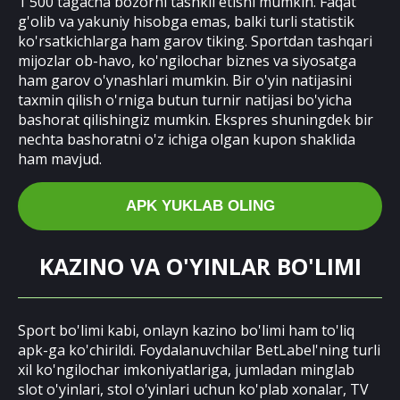
1 500 tagacha bozorni tashkil etishi mumkin. Faqat
g'olib va yakuniy hisobga emas, balki turli statistik
ko'rsatkichlarga ham garov tiking. Sportdan tashqari
mijozlar ob-havo, ko'ngilochar biznes va siyosatga
ham garov o'ynashlari mumkin. Bir o'yin natijasini
taxmin qilish o'rniga butun turnir natijasi bo'yicha
bashorat qilishingiz mumkin. Ekspres shuningdek bir
nechta bashoratni o'z ichiga olgan kupon shaklida
ham mavjud.
APK YUKLAB OLING
KAZINO VA O'YINLAR BO'LIMI
Sport bo'limi kabi, onlayn kazino bo'limi ham to'liq
apk-ga ko'chirildi. Foydalanuvchilar BetLabel'ning turli
xil ko'ngilochar imkoniyatlariga, jumladan minglab
slot o'yinlari, stol o'yinlari uchun ko'plab xonalar, TV