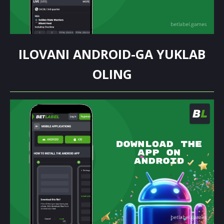
ILOVANI ANDROID-GA YUKLAB
OLING