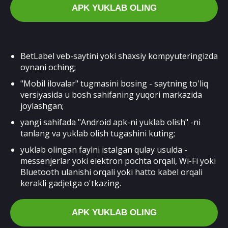
APK YUKLAB OLING
BetLabel veb-saytini yoki shaxsiy kompyuteringizda
oynani oching;
"Mobil ilovalar" tugmasini bosing - saytning to'liq
versiyasida u bosh sahifaning yuqori markazida
joylashgan;
yangi sahifada "Android apk-ni yuklab olish" -ni
tanlang va yuklab olish tugashini kuting;
yuklab olingan faylni istalgan qulay usulda -
messenjerlar yoki elektron pochta orqali, Wi-Fi yoki
Bluetooth ulanishi orqali yoki hatto kabel orqali
kerakli gadjetga o'tkazing.
APK YUKLAB OLING