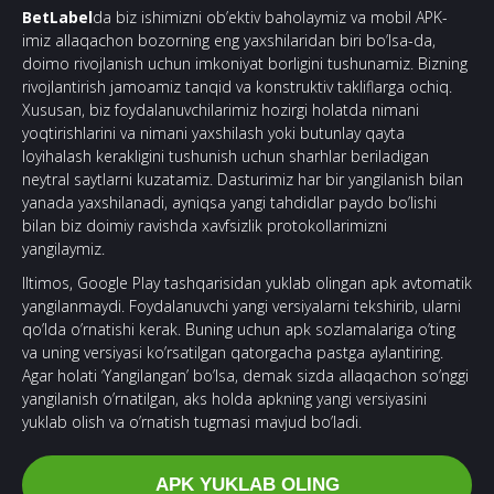
BetLabel
da biz ishimizni ob’ektiv baholaymiz va mobil APK-
imiz allaqachon bozorning eng yaxshilaridan biri bo’lsa-da,
doimo rivojlanish uchun imkoniyat borligini tushunamiz. Bizning
rivojlantirish jamoamiz tanqid va konstruktiv takliflarga ochiq.
Xususan, biz foydalanuvchilarimiz hozirgi holatda nimani
yoqtirishlarini va nimani yaxshilash yoki butunlay qayta
loyihalash kerakligini tushunish uchun sharhlar beriladigan
neytral saytlarni kuzatamiz. Dasturimiz har bir yangilanish bilan
yanada yaxshilanadi, ayniqsa yangi tahdidlar paydo bo’lishi
bilan biz doimiy ravishda xavfsizlik protokollarimizni
yangilaymiz.
Iltimos, Google Play tashqarisidan yuklab olingan apk avtomatik
yangilanmaydi. Foydalanuvchi yangi versiyalarni tekshirib, ularni
qo’lda o’rnatishi kerak. Buning uchun apk sozlamalariga o’ting
va uning versiyasi ko’rsatilgan qatorgacha pastga aylantiring.
Agar holati ‘Yangilangan’ bo’lsa, demak sizda allaqachon so’nggi
yangilanish o’rnatilgan, aks holda apkning yangi versiyasini
yuklab olish va o’rnatish tugmasi mavjud bo’ladi.
APK YUKLAB OLING