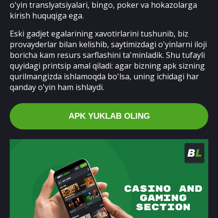
o'yin translyatsiyalari, bingo, poker va hokazolarga
kirish huquqiga ega.
Eski gadjet egalarining xavotirlarini tushunib, biz
provayderlar bilan kelishib, saytimizdagi o'yinlarni iloji
boricha kam resurs sarflashini ta'minladik. Shu tufayli
quyidagi printsip amal qiladi: agar bizning apk sizning
qurilmangizda ishlamoqda bo'lsa, uning ichidagi har
qanday o'yin ham ishlaydi.
APK YUKLAB OLING