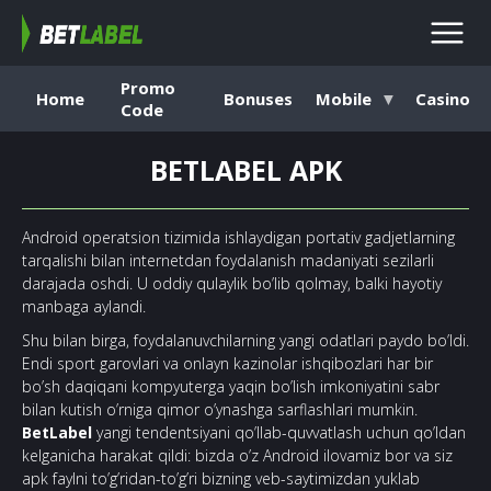
Promo
Home
Bonuses
Mobile
Casino
Code
BETLABEL APK
Android operatsion tizimida ishlaydigan portativ gadjetlarning
tarqalishi bilan internetdan foydalanish madaniyati sezilarli
darajada oshdi. U oddiy qulaylik bo’lib qolmay, balki hayotiy
manbaga aylandi.
Shu bilan birga, foydalanuvchilarning yangi odatlari paydo bo’ldi.
Endi sport garovlari va onlayn kazinolar ishqibozlari har bir
bo’sh daqiqani kompyuterga yaqin bo’lish imkoniyatini sabr
bilan kutish o’rniga qimor o’ynashga sarflashlari mumkin.
BetLabel
yangi tendentsiyani qo’llab-quvvatlash uchun qo’ldan
kelganicha harakat qildi: bizda o’z Android ilovamiz bor va siz
apk faylni to’g’ridan-to’g’ri bizning veb-saytimizdan yuklab