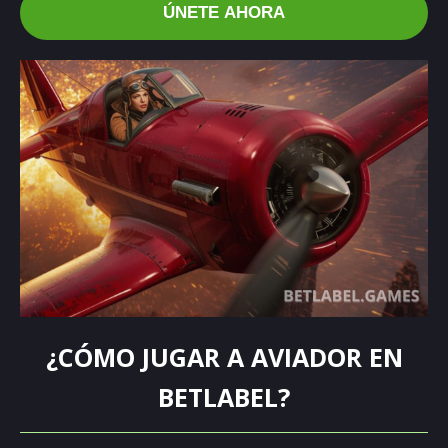
ÚNETE AHORA
¿CÓMO JUGAR A AVIADOR EN
BETLABEL?