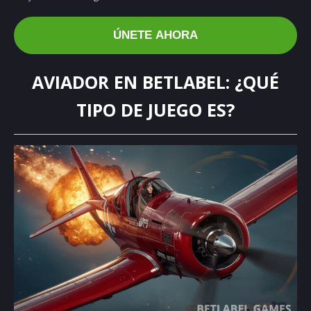
ÚNETE AHORA
AVIADOR EN BETLABEL: ¿QUÉ
TIPO DE JUEGO ES?