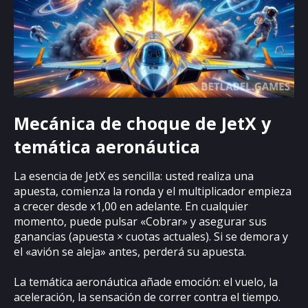
Mecánica de choque de JetX y
temática aeronáutica
La esencia de JetX es sencilla: usted realiza una
apuesta, comienza la ronda y el multiplicador empieza
a crecer desde x1,00 en adelante. En cualquier
momento, puede pulsar «Cobrar» y asegurar sus
ganancias (apuesta × cuotas actuales). Si se demora y
el «avión se aleja» antes, perderá su apuesta.
La temática aeronáutica añade emoción: el vuelo, la
aceleración, la sensación de correr contra el tiempo.