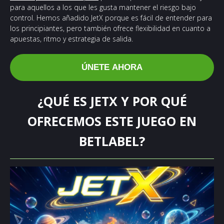
para aquellos a los que les gusta mantener el riesgo bajo
control. Hemos añadido JetX porque es fácil de entender para
los principiantes, pero también ofrece flexibilidad en cuanto a
apuestas, ritmo y estrategia de salida.
ÚNETE AHORA
¿QUÉ ES JETX Y POR QUÉ
OFRECEMOS ESTE JUEGO EN
BETLABEL?