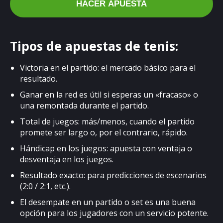
HACER APUESTA
Tipos de apuestas de tenis:
Victoria en el partido: el mercado básico para el
resultado.
Ganar en la red es útil si esperas un «fracaso» o
una remontada durante el partido.
Total de juegos: más/menos, cuando el partido
promete ser largo o, por el contrario, rápido.
Hándicap en los juegos: apuesta con ventaja o
desventaja en los juegos.
Resultado exacto: para predicciones de escenarios
(2:0 / 2:1, etc.).
El desempate en un partido o set es una buena
opción para los jugadores con un servicio potente.