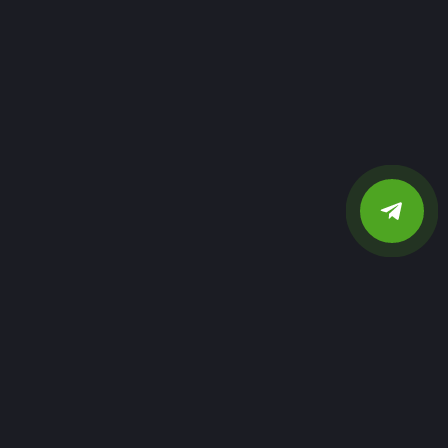
2026 Todos los derechos reservados