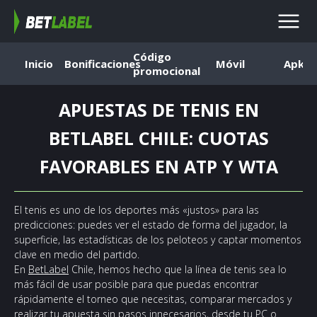
Código
Inicio
Bonificaciones
Móvil
Apk
promocional
APUESTAS DE TENIS EN
BETLABEL CHILE: CUOTAS
FAVORABLES EN ATP Y WTA
El tenis es uno de los deportes más «justos» para las
predicciones: puedes ver el estado de forma del jugador, la
superficie, las estadísticas de los peloteos y captar momentos
clave en medio del partido.
En
BetLabel
Chile, hemos hecho que la línea de tenis sea lo
más fácil de usar posible para que puedas encontrar
rápidamente el torneo que necesitas, comparar mercados y
realizar tu apuesta
sin pasos innecesarios, desde tu PC o