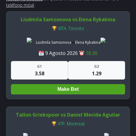
teléfono móvil
.
Liudmila Samsonova vs Elena Rybakina
WTA. Toronto
Liudmila Samsonova
vs
Elena Rybakina
9 Agosto 2026
16:30
G1
G2
3.58
1.29
Make Bet
Tallon Griekspoor vs Daniel Merida Aguilar
ATP. Montreal