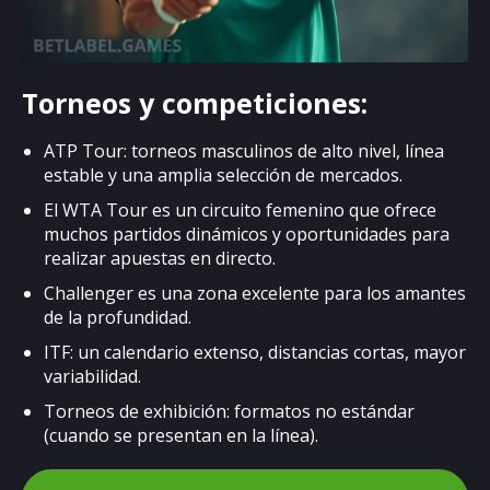
Torneos y competiciones:
ATP Tour: torneos masculinos de alto nivel, línea
estable y una amplia selección de mercados.
El WTA Tour es un circuito femenino que ofrece
muchos partidos dinámicos y oportunidades para
realizar apuestas en directo.
Challenger es una zona excelente para los amantes
de la profundidad.
ITF: un calendario extenso, distancias cortas, mayor
variabilidad.
Torneos de exhibición: formatos no estándar
(cuando se presentan en la línea).