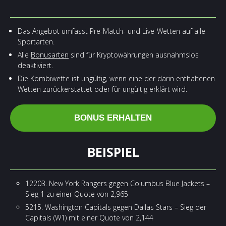
Das Angebot umfasst Pre-Match- und Live-Wetten auf alle
Sportarten.
Alle
Bonusarten
sind für Kryptowährungen ausnahmslos
deaktiviert.
Die Kombiwette ist ungültig, wenn eine der darin enthaltenen
Wetten zurückerstattet oder für ungültig erklärt wird.
BONUS ERHALTEN
BEISPIEL
12203. New York Rangers gegen Columbus Blue Jackets –
Sieg 1 zu einer Quote von 2,965
5215. Washington Capitals gegen Dallas Stars – Sieg der
Capitals (W1) mit einer Quote von 2,144