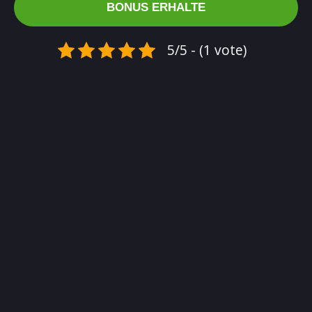
BONUS ERHALTE
5/5 - (1 vote)