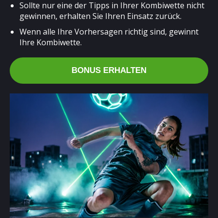
Sollte nur eine der Tipps in Ihrer Kombiwette nicht
gewinnen, erhalten Sie Ihren Einsatz zurück.
Wenn alle Ihre Vorhersagen richtig sind, gewinnt
Ihre Kombiwette.
BONUS ERHALTEN