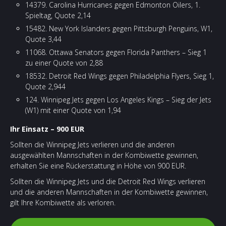
14379. Carolina Hurricanes gegen Edmonton Oilers, 1.
Spieltag, Quote 2,14
15482. New York Islanders gegen Pittsburgh Penguins, W1,
Quote 3,44
11068. Ottawa Senators gegen Florida Panthers – Sieg 1
zu einer Quote von 2,88
18532. Detroit Red Wings gegen Philadelphia Flyers, Sieg 1,
Quote 2,944
124. Winnipeg Jets gegen Los Angeles Kings – Sieg der Jets
(W1) mit einer Quote von 1,94
Ihr Einsatz – 900 EUR
Sollten die Winnipeg Jets verlieren und die anderen
ausgewählten Mannschaften in der Kombiwette gewinnen,
erhalten Sie eine Rückerstattung in Höhe von 900 EUR.
Sollten die Winnipeg Jets und die Detroit Red Wings verlieren
und die anderen Mannschaften in der Kombiwette gewinnen,
gilt Ihre Kombiwette als verloren.