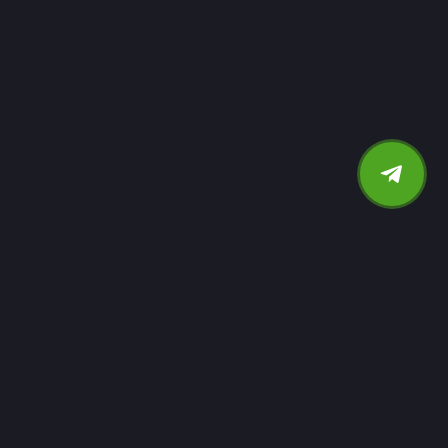
2026 Alle Rechte vorbehalten
Das Unternehmen BetLabel ist jung und hat gerade erst