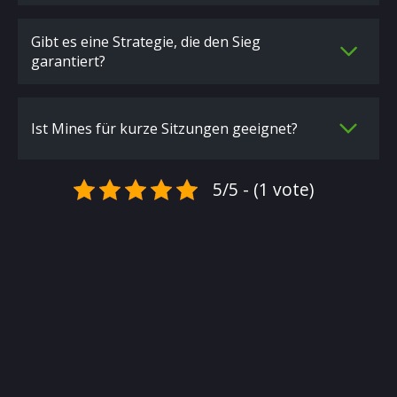
Gibt es eine Strategie, die den Sieg
garantiert?
Ist Mines für kurze Sitzungen geeignet?
5/5 - (1 vote)