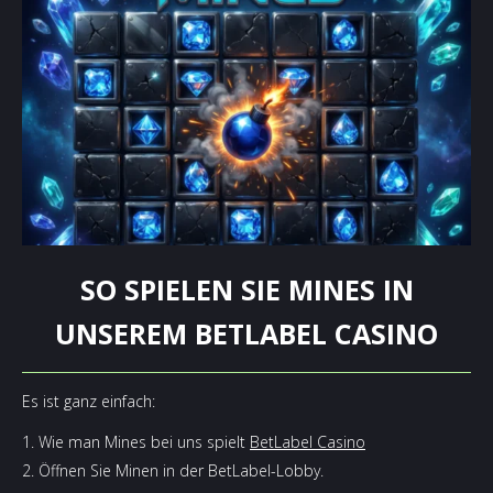
SO SPIELEN SIE MINES IN
UNSEREM BETLABEL CASINO
Es ist ganz einfach:
Wie man Mines bei uns spielt
BetLabel Casino
Öffnen Sie Minen in der BetLabel-Lobby.