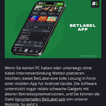
Wenn Sie keinen PC haben oder unterwegs ohne
Kabel-Internetverbindung Wetten platzieren
möchten, bietet BetLabel eine tolle Lösung in Form
einer mobilen App für Android-Geräte. Die Software
unterstützt sogar relativ schwache Gadgets mit
älteren Betriebssystemversionen, und Sie können die
Datei
herunterladen BetLabel apk
von unserer
Website. So geht's: