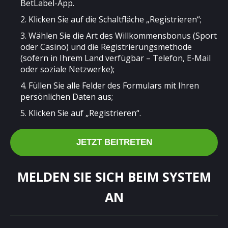
BetLabel-App.
2. Klicken Sie auf die Schaltfläche „Registrieren“;
3. Wählen Sie die Art des Willkommensbonus (Sport
oder Casino) und die Registrierungsmethode
(sofern in Ihrem Land verfügbar – Telefon, E-Mail
oder soziale Netzwerke);
4. Füllen Sie alle Felder des Formulars mit Ihren
persönlichen Daten aus;
5. Klicken Sie auf „Registrieren“.
JETZT BEITRETEN
MELDEN SIE SICH BEIM SYSTEM
AN