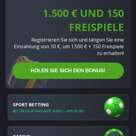
1.500 € UND 150
FREISPIELE
Registrieren Sie sich und tätigen Sie eine
Einzahlung von 10 €, um 1.500 € + 150 Freispiele
zu erhalten!
HOLEN SIE SICH DEN BONUS!
SPORT BETTING
BET ON YOUR FAVOURITE TEAMS — WIN MORE!