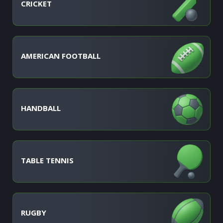
CRICKET
AMERICAN FOOTBALL
HANDBALL
TABLE TENNIS
RUGBY