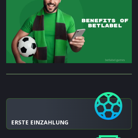
ERSTE EINZAHLUNG