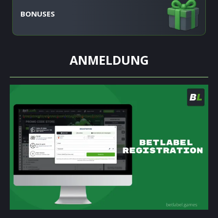
BONUSES
ANMELDUNG