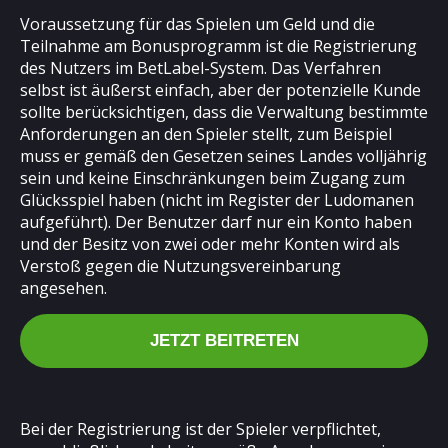
Voraussetzung für das Spielen um Geld und die
Teilnahme am Bonusprogramm ist die Registrierung
des Nutzers im BetLabel-System. Das Verfahren
selbst ist äußerst einfach, aber der potenzielle Kunde
sollte berücksichtigen, dass die Verwaltung bestimmte
Anforderungen an den Spieler stellt, zum Beispiel
muss er gemäß den Gesetzen seines Landes volljährig
sein und keine Einschränkungen beim Zugang zum
Glücksspiel haben (nicht im Register der Ludomanen
aufgeführt). Der Benutzer darf nur ein Konto haben
und der Besitz von zwei oder mehr Konten wird als
Verstoß gegen die Nutzungsvereinbarung
angesehen.
JETZT BEITRETEN
Bei der Registrierung ist der Spieler verpflichtet,