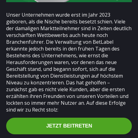
Unser Unternehmen wurde erst im Jahr 2023
geboren, als die Nische bereits besetzt schien. Viele
der damaligen Marktteilnehmer sind in Zeiten deutlich
verschärften Wettbewerbs auch heute noch
Branchenführer. Die Verwaltung von BetLabel
erkannte jedoch bereits in den frühen Tagen des
Bestehens des Unternehmens, wie ernst die
Herausforderungen waren, vor denen das neue
Geschäft stand, und begann sofort, sich auf die
Bereitstellung von Dienstleistungen auf höchstem
Niveau zu konzentrieren. Das hat geholfen –
zunächst gab es nicht viele Kunden, aber die ersten
erzählten ihren Freunden von unseren Vorteilen und
lockten so immer mehr Nutzer an. Auf diese Erfolge
sind wir zu Recht stolz:
JETZT BEITRETEN