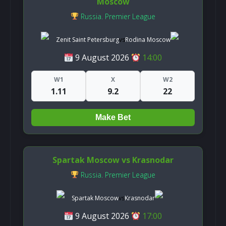
Moscow
Russia. Premier League
Zenit Saint Petersburg
vs
Rodina Moscow
9 August 2026
14:00
W1
X
W2
1.11
9.2
22
Make Bet
Spartak Moscow vs Krasnodar
Russia. Premier League
Spartak Moscow
vs
Krasnodar
9 August 2026
17:00