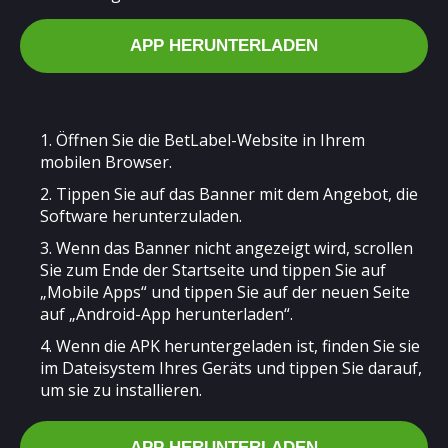
APP HERUNTERLADEN
1. Öffnen Sie die BetLabel-Website in Ihrem
mobilen Browser.
2. Tippen Sie auf das Banner mit dem Angebot, die
Software herunterzuladen.
3. Wenn das Banner nicht angezeigt wird, scrollen
Sie zum Ende der Startseite und tippen Sie auf
„Mobile Apps“ und tippen Sie auf der neuen Seite
auf „Android-App herunterladen“.
4. Wenn die APK heruntergeladen ist, finden Sie sie
im Dateisystem Ihres Geräts und tippen Sie darauf,
um sie zu installieren.
APP HERUNTERLADEN