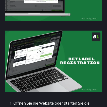
1. Öffnen Sie die Website oder starten Sie die