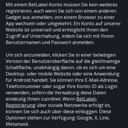
Mit einem BetLabel-Konto müssen Sie kein weiteres
registrieren, auch wenn Sie sich von einem anderen
Gadget aus anmelden, von einem Browser zu einer
App wechseln oder umgekehrt. Ein Konto auf unserer
Website ist universell und ermöglicht Ihnen den
Zugriff auf Unterhaltung, indem Sie sich mit Ihrem
Benutzernamen und Passwort anmelden.
Um sich anzumelden, klicken Sie in einer beliebigen
Version der Benutzeroberfläche auf die gleichnamige
Schaltfläche, unabhängig davon, ob es sich um eine
Desktop- oder mobile Website oder eine Anwendung
für Android handelt. Sie können Ihre E-Mail-Adresse,
Telefonnummer oder sogar Ihre Konto-ID als Login
verwenden, sofern die Verwaltung diese Daten
eindeutig Ihnen zuordnet. Wenn
BetLabel-
Registrierung
über soziale Netzwerke erfolgt ist,
können Sie sich auch über diese einloggen. Diese
Optionen stehen zur Verfügung: Google, X, Line,
Metamask.