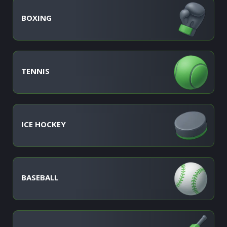
BOXING
TENNIS
ICE HOCKEY
BASEBALL