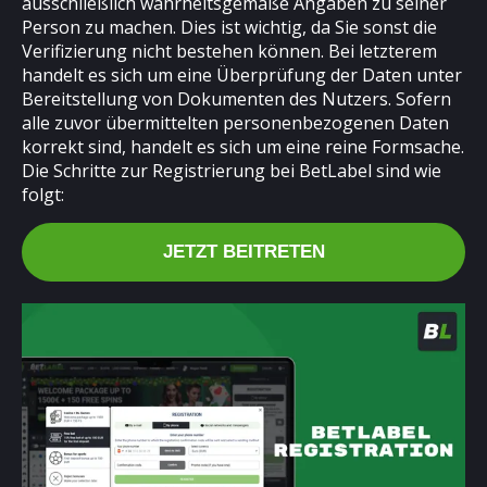
ausschließlich wahrheitsgemäße Angaben zu seiner
Person zu machen. Dies ist wichtig, da Sie sonst die
Verifizierung nicht bestehen können. Bei letzterem
handelt es sich um eine Überprüfung der Daten unter
Bereitstellung von Dokumenten des Nutzers. Sofern
alle zuvor übermittelten personenbezogenen Daten
korrekt sind, handelt es sich um eine reine Formsache.
Die Schritte zur Registrierung bei BetLabel sind wie
folgt:
JETZT BEITRETEN