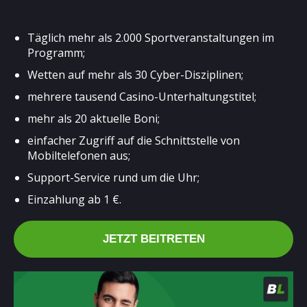
Täglich mehr als 2.000 Sportveranstaltungen im
Programm;
Wetten auf mehr als 30 Cyber-Disziplinen;
mehrere tausend Casino-Unterhaltungstitel;
mehr als 20 aktuelle Boni;
einfacher Zugriff auf die Schnittstelle von
Mobiltelefonen aus;
Support-Service rund um die Uhr;
Einzahlung ab 1 €.
JETZT BEITRETEN