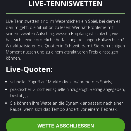
LIVE-TENNISWETTEN
Live-Tenniswetten sind im Wesentlichen ein Spiel, bei dem es
darum geht, die Situation zu lesen: Wer hat Probleme mit
seinem zweiten Aufschlag, wessen Empfang ist schlecht, wie
hält sich seine körperliche Verfassung bei langen Ballwechseln?
Wir aktualisieren die Quoten in Echtzeit, damit Sie den richtigen
Moment nutzen und zu einem attraktiveren Preis einsteigen
können.
Live-Quoten:
schneller Zugriff auf Märkte direkt während des Spiels;
praktischer Gutschein: Quelle hinzugefügt, Betrag angegeben,
bestätigt;
Sie können Ihre Wette an die Dynamik anpassen: nach einer
Pause, wenn sich das Tempo ändert, vor einem Tiebreak.
WETTE ABSCHLIESSEN