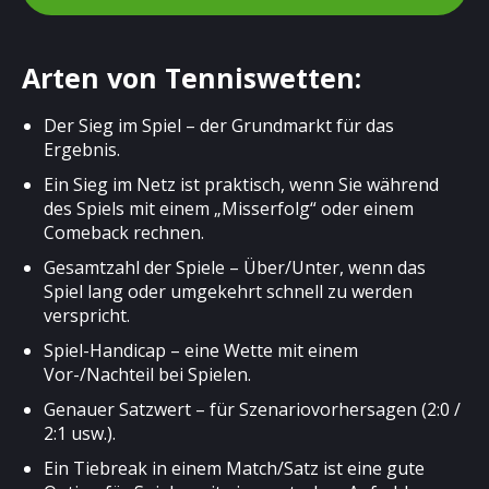
Arten von Tenniswetten:
Der Sieg im Spiel – der Grundmarkt für das
Ergebnis.
Ein Sieg im Netz ist praktisch, wenn Sie während
des Spiels mit einem „Misserfolg“ oder einem
Comeback rechnen.
Gesamtzahl der Spiele – Über/Unter, wenn das
Spiel lang oder umgekehrt schnell zu werden
verspricht.
Spiel-Handicap – eine Wette mit einem
Vor-/Nachteil bei Spielen.
Genauer Satzwert – für Szenariovorhersagen (2:0 /
2:1 usw.).
Ein Tiebreak in einem Match/Satz ist eine gute