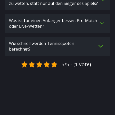
zu wetten, statt nur auf den Sieger des Spiels?
Was ist für einen Anfänger besser: Pre-Match-
oder Live-Wetten?
Wie schnell werden Tennisquoten
berechnet?
5/5 - (1 vote)