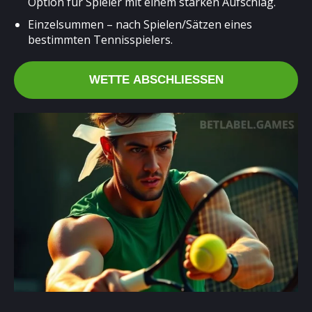
Option für Spieler mit einem starken Aufschlag.
Einzelsummen – nach Spielen/Sätzen eines
bestimmten Tennisspielers.
WETTE ABSCHLIESSEN