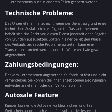
Unternehmens auch in anderen Fällen gesperrt werden.
Technische Probleme:
Das
Unternehmen
haftet nicht, wenn der Dienst aufgrund eines
technischen Ausfalls nicht verfügbar ist. Das Unternehmen
behält sich das Recht vor, diesen Dienst jederzeit ohne Angabe
von Gründen auszusetzen. Sollten in einer beliebigen Phase
des Verkaufs technische Probleme auftreten, kann eine
Transaktion storniert werden, und die Wette wird wie gewohnt
abgerechnet.
Zahlungsbedingungen:
Der vom Unternehmen angebotene Kaufpreis ist fest und nicht
verhandelbar. Sie können die Ihnen angebotenen Bedingungen
entweder annehmen oder den Verkauf ablehnen.
Autosale Feature
Kunden können die Autosale-Funktion nutzen und ihren
Wettschein automatisch verkaufen, sobald der festgelegte