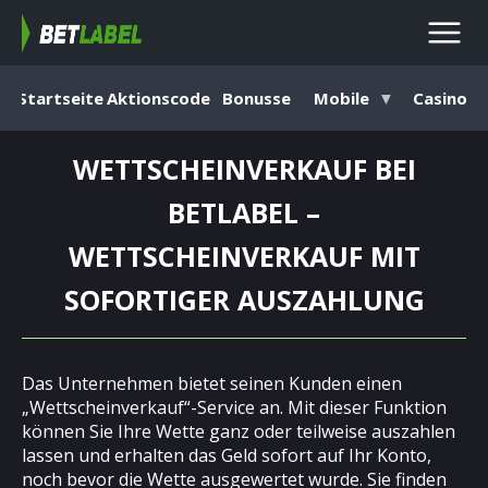
Startseite
Aktionscode
Bonusse
Mobile
Casino
WETTSCHEINVERKAUF BEI
BETLABEL –
WETTSCHEINVERKAUF MIT
SOFORTIGER AUSZAHLUNG
Das Unternehmen bietet seinen Kunden einen
„Wettscheinverkauf“-Service an. Mit dieser Funktion
können Sie Ihre Wette ganz oder teilweise auszahlen
lassen und erhalten das Geld sofort auf Ihr Konto,
noch bevor die Wette ausgewertet wurde. Sie finden