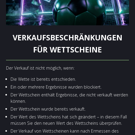
VERKAUFSBESCHRÄNKUNGEN
FÜR WETTSCHEINE
Der Verkauf ist nicht möglich, wenn:
Die Wette ist bereits entschieden.
Ein oder mehrere Ergebnisse wurden blockiert.
Der Wettschein enthält Ergebnisse, die nicht verkauft werden
können.
Der Wettschein wurde bereits verkauft.
Der Wert des Wettscheins hat sich geändert – in diesem Fall
müssen Sie den neuen Wert des Wettscheins überprüfen.
Der Verkauf von Wettscheinen kann nach Ermessen des