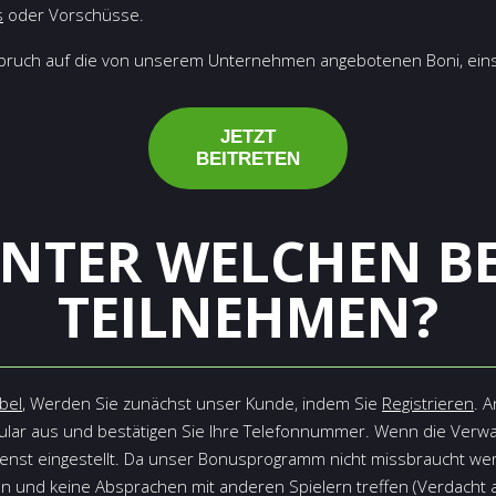
s
oder Vorschüsse.
ruch auf die von unserem Unternehmen angebotenen Boni, einsc
JETZT
BEITRETEN
NTER WELCHEN 
TEILNEHMEN?
bel
, Werden Sie zunächst unser Kunde, indem Sie
Registrieren
. 
ular aus und bestätigen Sie Ihre Telefonnummer. Wenn die Verwal
ienst eingestellt. Da unser Bonusprogramm nicht missbraucht wer
n und keine Absprachen mit anderen Spielern treffen (Verdacht 