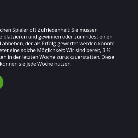
hen Spieler oft Zufriedenheit: Sie müssen
e platzieren und gewinnen oder zumindest einen
d abheben, der als Erfolg gewertet werden könnte.
tet eine solche Möglichkeit: Wir sind bereit, 3 %
ten in der letzten Woche zurückzuerstatten. Diese
e können sie jede Woche nutzen.