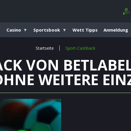
Casino
Sportsbook
Wett Tipps
Anmeldung
Startseite
Sport-Cashback
CK VON BETLABEL:
HNE WEITERE EI