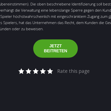
ereinstimmen). Die oben beschriebene Identifizierung soll bestä
verhängt die Verwaltung eine lebenslange Sperre gegen den Kun
ie Spieler höchstwahrscheinlich mit eingeschränktem Zugang zum
d
 Spielers, hat das Unternehmen das Recht, dem Kunden die Gewä
gründen oder zu beweisen.
JETZT
BEITRETEN
Rate this page