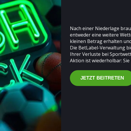
Nach einer Niederlage brauc
entweder eine weitere Wett
kleinen Betrag erhalten un
Die BetLabel-Verwaltung bie
Ihrer Verluste bei Sportwet
Aktion ist wiederholbar: Si
JETZT BEITRETEN