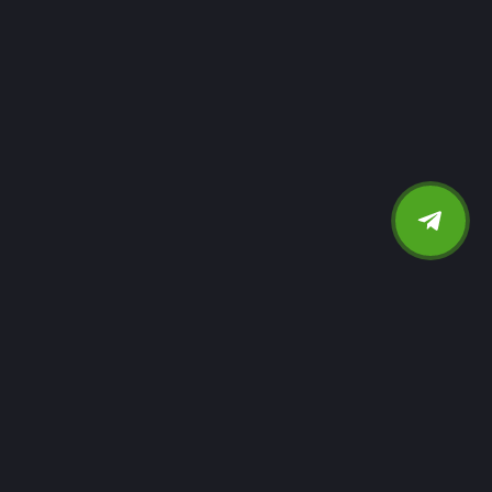
2026 Alle Rechte vorbehalten