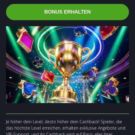
BONUS ERHALTEN
Je höher dein Level, desto höher dein Cashback! Spieler, die
das höchste Level erreichen, erhalten exklusive Angebote und
VIP-Support, und ihr Cashback wird auf Basis aller ihrer