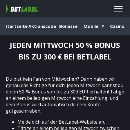
Startseite
Aktionscode
Bonusse
Mobile
Casino
JEDEN MITTWOCH 50 % BONUS
BIS ZU 300 € BEI BETLABEL
Du bist kein Fan von Mittwochen? Dann haben wir
genau das Richtige für dich! Jeden Mittwoch kannst du
einen 50-%-Bonus von bis zu 300 EUR erhalten! Tätige
an einem beliebigen Mittwoch eine Einzahlung, und
dein Bonus wird automatisch deinem Konto
gutgeschrieben.
Melde dich auf der BetLabel-Website an
.
Tätige an einem beliebigen Mittwoch zwischen