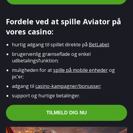
Fordele ved at spille Aviator på
vores casino:
hurtig adgang til spillet direkte på
BetLabel
;
brugervenlig grænseflade og enkel
udbetalingsfunktion;
muligheden for at
spille på mobile enheder
og
pc'er;
adgang til
casino-kampagner/bonusser
;
support og hurtige betalinger.
TILMELD DIG NU