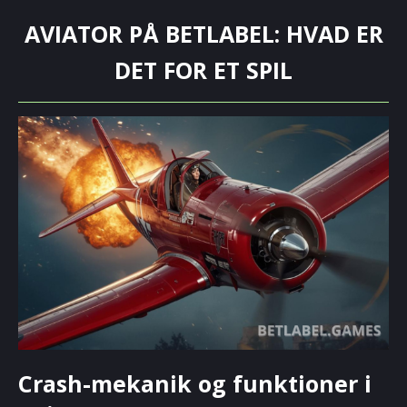
AVIATOR PÅ BETLABEL: HVAD ER
DET FOR ET SPIL
Crash-mekanik og funktioner i