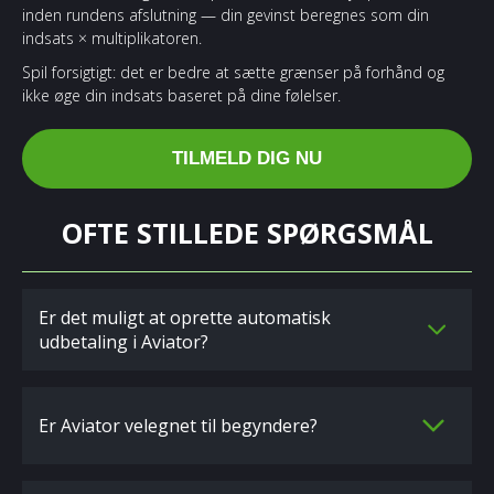
inden rundens afslutning — din gevinst beregnes som din
indsats × multiplikatoren.
Spil forsigtigt: det er bedre at sætte grænser på forhånd og
ikke øge din indsats baseret på dine følelser.
TILMELD DIG NU
OFTE STILLEDE SPØRGSMÅL
Er det muligt at oprette automatisk
udbetaling i Aviator?
Er Aviator velegnet til begyndere?