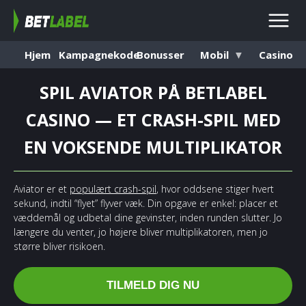
Hjem
Kampagnekode
Bonusser
Mobil
Casino
SPIL AVIATOR PÅ BETLABEL
CASINO — ET CRASH-SPIL MED
EN VOKSENDE MULTIPLIKATOR
Aviator er et
populært crash-spil
, hvor oddsene stiger hvert
sekund, indtil “flyet” flyver væk. Din opgave er enkel: placer et
væddemål og udbetal dine gevinster, inden runden slutter. Jo
længere du venter, jo højere bliver multiplikatoren, men jo
større bliver risikoen.
TILMELD DIG NU