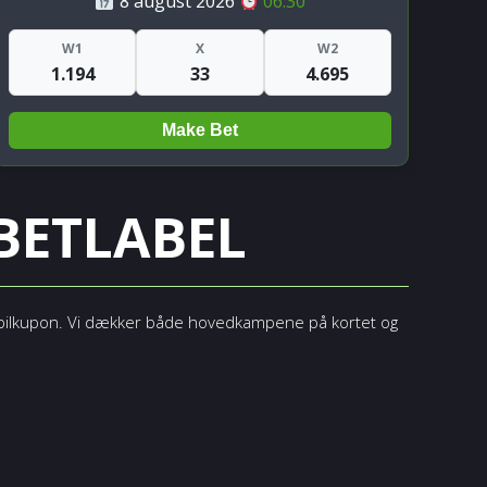
8 august 2026
06:30
W1
X
W2
1.194
33
4.695
Make Bet
BETLABEL
spilkupon. Vi dækker både hovedkampene på kortet og