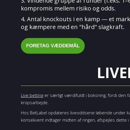
3. Vindende gruppe af runder (f.eks. 1–6
kompromis mellem risiko og odds.
4. Antal knockouts i en kamp — et mark
og kæmpere med en "hård" slagkraft.
FORETAG VÆDDEMÅL
LIV
Live betting
er særligt værdifuldt i boksning, fordi den f
kropsarbejde.
Hos BetLabel opdateres liveoddsene løbende under kamp
konsekvent indtager midten af ringen, afspejles dette 