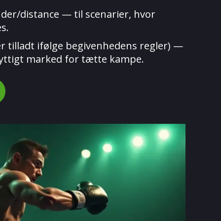
der/distance — til scenarier, hvor
s.
er tilladt ifølge begivenhedens regler) —
yttigt marked for tætte kampe.