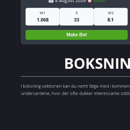
8 august 2026
06:00
W1
X
W2
1.068
33
8.1
Make Bet
BOKSNIN
I boksning-sektionen kan du nemt følge med i kommen
undercardene, hvor der ofte dukker interessante odds