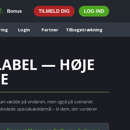
Bonus
TILMELD DIG
LOG IND
ring
Login
Partner
Tilbagetrækning
ABEL — HØJE
E
 kan vædde på vinderen, men også på scenariet:
og udvidede specialvæddemål – til dem, der vurderer