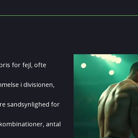
s for fejl, ofte
melse i divisionen,
re sandsynlighed for
kombinationer, antal