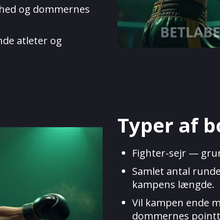
æthed og dommernes
de atleter og
Typer af 
Fighter-sejr — gru
Samlet antal rund
kampens længde.
Vil kampen ende me
dommernes pointt