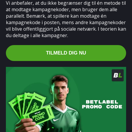
Vi anbefaler, at du ikke begrænser dig til én metode til
at modtage kampagnekoder, men bruger dem alle
parallelt. Bemærk, at spillere kan modtage én
kampagnekode i posten, mens andre kampagnekoder
vil blive offentliggjort på sociale netværk. I teorien kan
du deltage i alle kampagner.
TILMELD DIG NU