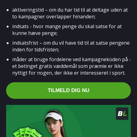
aktiveringstid – om du har tid til at deltage uden at
to kampagner overlapper hinanden;
indsats - hvor mange penge du skal satse for at
kunne hæve penge;
indsatsfrist – om du vil have tid til at satse pengene
inden for tidsfristen;
måder at bruge fordelene ved kampagnekoden på -
et betinget gratis væddemål som præmie er ikke
nyttigt for nogen, der ikke er interesseret i sport.
TILMELD DIG NU