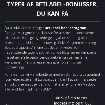
TYPER AF BETLABEL-BONUSSER,
DU KAN FÅ
Da vi udviklede vores eget
BetLabel-bonusprogram
,
forsøgte vi at gøre vores bedste for at sikre, at bonusserne
ikke var ensformige og kedelige, og at de samtidig blev
præsenteret i et bredt nok udvalg både på hjemmesiden og i
BetLabel-appen
. Vi mener, at det er lykkedes, for
nedenstående tabel beskriver kun de tilgængelige kampagner i
meget generelle vendinger og dækker kun permanente
kampagner, mens vi regelmæssigt afholder hurtige
lodtrækninger.
For eksempel er vi i forbindelse med en stor sportsbegivenhed
(som efterårsdelen af Europacupen) klar til at sammensætte
en solid præmiepulje, der vil omfatte en iPhone, en Macbook
eller endda en splinterny BMW!
100 % på din første
indbetaling: op til 800