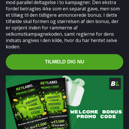
mod parallel deltagelse i to kampagner. Den ekstra
fordel betragtes ikke som en separat gave, men som
et tillæg til den tidligere annoncerede bonus. I dette
tilfælde skal formen og størrelsen af den bonus, der
er optjent inden for rammerne af
velkomstkampagnekoden, samt reglerne for dens
indsats angives i den kilde, hvor du har hentet selve
koden.
TILMELD DIG NU