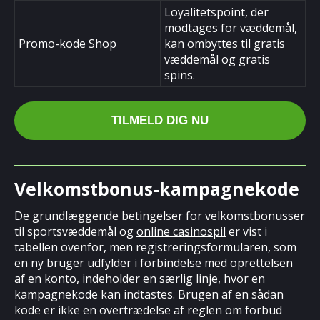
Loyalitetspoint, der
modtages for væddemål,
Promo-kode Shop
kan ombyttes til gratis
væddemål og gratis
spins.
TILMELD DIG NU
Velkomstbonus-kampagnekode
De grundlæggende betingelser for velkomstbonusser
til sportsvæddemål og
online casinospil
er vist i
tabellen ovenfor, men registreringsformularen, som
en ny bruger udfylder i forbindelse med oprettelsen
af en konto, indeholder en særlig linje, hvor en
kampagnekode kan indtastes. Brugen af en sådan
kode er ikke en overtrædelse af reglen om forbud