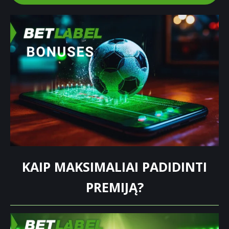
KAIP MAKSIMALIAI PADIDINTI
PREMIJĄ?