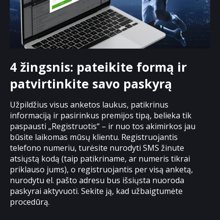
4 žingsnis: pateikite formą ir
patvirtinkite savo paskyrą
Užpildžius visus anketos laukus, patikrinus
informaciją ir pasirinkus premijos tipą, belieka tik
paspausti „Registruotis“ – ir nuo tos akimirkos jau
būsite laikomas mūsų klientu. Registruojantis
telefono numeriu, turėsite nurodyti SMS žinute
atsiųstą kodą (taip patikriname, ar numeris tikrai
priklauso jums), o registruojantis per visą anketą,
nurodytu el. pašto adresu bus išsiųsta nuoroda
paskyrai aktyvuoti. Sekite ją, kad užbaigtumėte
procedūrą.