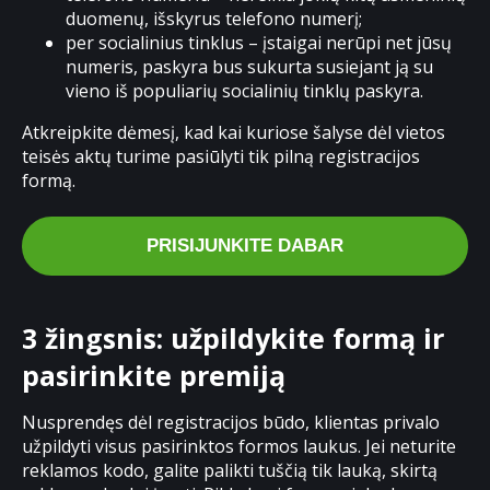
duomenų, išskyrus telefono numerį;
per socialinius tinklus – įstaigai nerūpi net jūsų
numeris, paskyra bus sukurta susiejant ją su
vieno iš populiarių socialinių tinklų paskyra.
Atkreipkite dėmesį, kad kai kuriose šalyse dėl vietos
teisės aktų turime pasiūlyti tik pilną registracijos
formą.
PRISIJUNKITE DABAR
3 žingsnis: užpildykite formą ir
pasirinkite premiją
Nusprendęs dėl registracijos būdo, klientas privalo
užpildyti visus pasirinktos formos laukus. Jei neturite
reklamos kodo, galite palikti tuščią tik lauką, skirtą