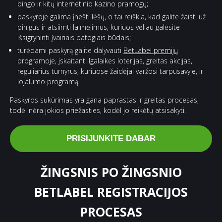
bingo ir kitų internetinio kazino pramogų;
paskyroje galima įnešti lėšų, o tai reiškia, kad galite žaisti už
pinigus ir atsiimti laimėjimus, kuriuos vėliau galėsite
išsigryninti įvairiais patogiais būdais;
turėdami paskyrą galite dalyvauti
BetLabel premijų
programoje, įskaitant ilgalaikes loterijas, greitas akcijas,
reguliarius turnyrus, kuriuose žaidėjai varžosi tarpusavyje, ir
lojalumo programą.
Paskyros sukūrimas yra gana paprastas ir greitas procesas,
todėl nėra jokios priežasties, kodėl jo reikėtų atsisakyti.
PRISIJUNKITE DABAR
ŽINGSNIS PO ŽINGSNIO
BETLABEL REGISTRACIJOS
PROCESAS