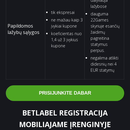
dalyvauja
lažybose
tik ekspresai
dauguma
ne mažiau kaip 3
22Games
Papildomos
įvykiai kupone
skyriuje esančių
lažybų sąlygos
žaidimų
koeficientas nuo
pagreitina
1,4 už 3 įvykius
statymus
kupone
perpus.
negalima atlikti
didesnių nei 4
EUR statymų
PRISIJUNKITE DABAR
BETLABEL REGISTRACIJA
MOBILIAJAME ĮRENGINYJE