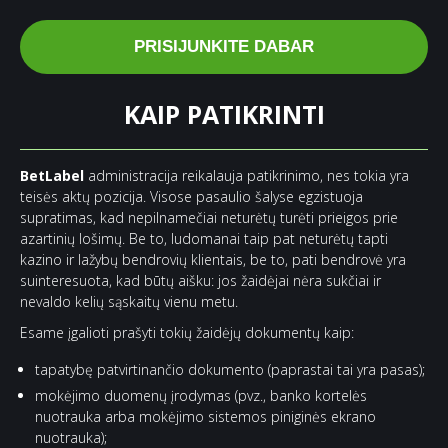
PRISIJUNKITE DABAR
KAIP PATIKRINTI
BetLabel
administracija reikalauja patikrinimo, nes tokia yra
teisės aktų pozicija. Visose pasaulio šalyse egzistuoja
supratimas, kad nepilnamečiai neturėtų turėti prieigos prie
azartinių lošimų. Be to, ludomanai taip pat neturėtų tapti
kazino ir lažybų bendrovių klientais, be to, pati bendrovė yra
suinteresuota, kad būtų aišku: jos žaidėjai nėra sukčiai ir
nevaldo kelių sąskaitų vienu metu.
Esame įgalioti prašyti tokių žaidėjų dokumentų kaip:
tapatybę patvirtinančio dokumento (paprastai tai yra pasas);
mokėjimo duomenų įrodymas (pvz., banko kortelės
nuotrauka arba mokėjimo sistemos piniginės ekrano
nuotrauka);