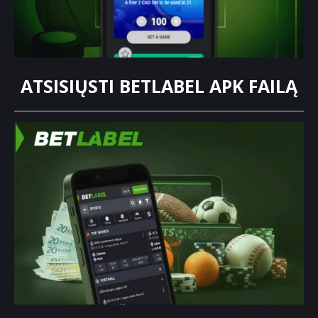
ATSISIŲSTI BETLABEL APK FAILĄ