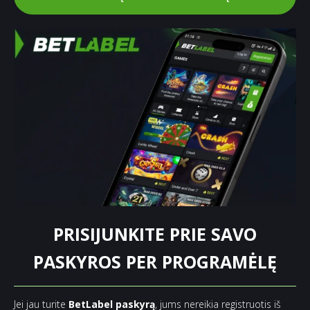
PRISIJUNKITE PRIE SAVO
PASKYROS PER PROGRAMĖLĘ
Jei jau turite
BetLabel paskyrą
, jums nereikia registruotis iš