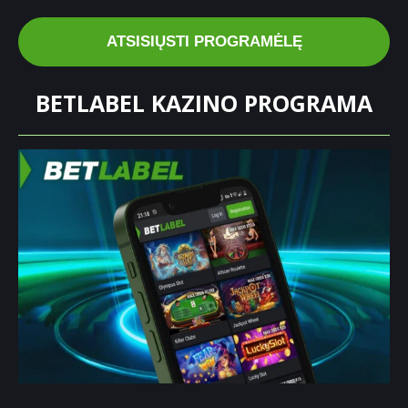
ATSISIŲSTI PROGRAMĖLĘ
BETLABEL KAZINO PROGRAMA