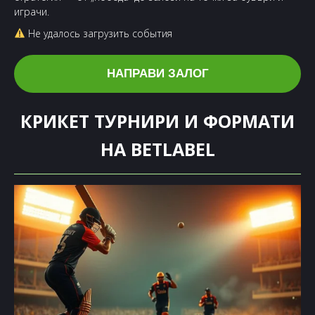
играчи.
Не удалось загрузить события
НАПРАВИ ЗАЛОГ
КРИКЕТ ТУРНИРИ И ФОРМАТИ
НА BETLABEL