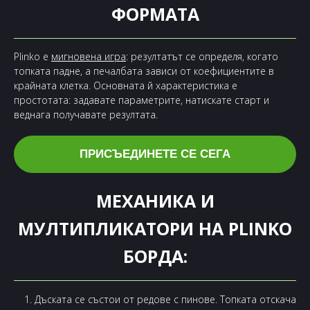
ФОРМАТА
Plinko е
мигновена игра
: резултатът се определя, когато
топката падне, а печалбата зависи от коефициентите в
крайната клетка. Основната й характеристика е
простотата: задавате параметрите, натискате старт и
веднага получавате резултата.
ПРИСЪЕДИНЕТЕ СЕ СЕГА
МЕХАНИКА И
МУЛТИПЛИКАТОРИ НА PLINKO
БОРДА:
Дъската се състои от редове с пинове. Топката отскача