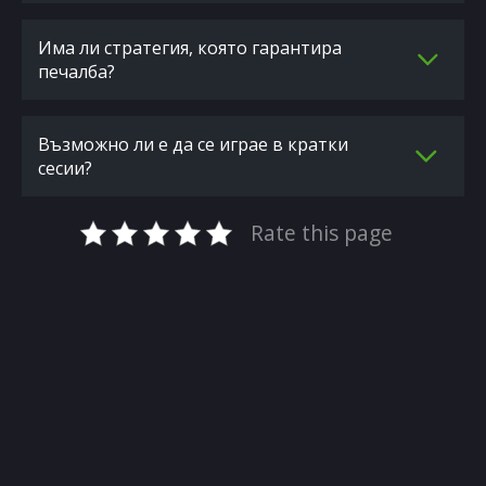
Има ли стратегия, която гарантира
печалба?
Възможно ли е да се играе в кратки
сесии?
Rate this page