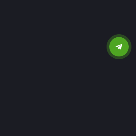
2026 Всички права запазени
Компанията BetLabel е млада и току-що е започнала да
завладява пазарите. Тя се позиционира като сайт, създаден