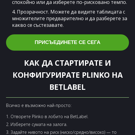
спокойно или да изберете по-рисковано темпо.
4. Прозрачност. Можете да видите таблицата с
множителите предварително и да разберете за
какво се състезавате.
ПРИСЪЕДИНЕТЕ СЕ СЕГА
КАК ДА СТАРТИРАТЕ И
КОНФИГУРИРАТЕ PLINKO НА
BETLABEL
Всичко е възможно най-просто:
Отворете Plinko в лобито на BetLabel.
Изберете сумата на залога.
Задайте нивото на риск (ниско/средно/високо) — то