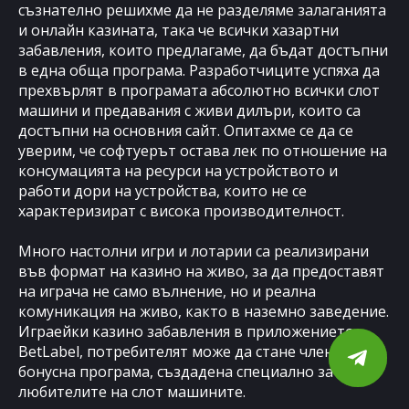
съзнателно решихме да не разделяме залаганията
и онлайн казината, така че всички хазартни
забавления, които предлагаме, да бъдат достъпни
в една обща програма. Разработчиците успяха да
прехвърлят в програмата абсолютно всички слот
машини и предавания с живи дилъри, които са
достъпни на основния сайт. Опитахме се да се
уверим, че софтуерът остава лек по отношение на
консумацията на ресурси на устройството и
работи дори на устройства, които не се
характеризират с висока производителност.
Много настолни игри и лотарии са реализирани
във формат на казино на живо, за да предоставят
на играча не само вълнение, но и реална
комуникация на живо, както в наземно заведение.
Играейки казино забавления в приложението
BetLabel, потребителят може да стане член на
бонусна програма, създадена специално за
любителите на слот машините.