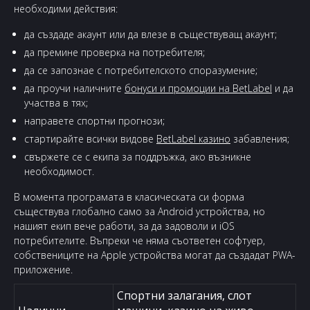
необходими действия:
да създаде акаунт или да влезе в съществуващ акаунт;
да премине проверка на потребителя;
да се запознае с потребителското споразумение;
да проучи наличните
бонуси и промоции на BetLabel
и да
участва в тях;
направете спортни прогнози;
стартирайте всички видове
BetLabel казино
забавления;
свържете се с екипа за поддръжка, ако възникне
необходимост.
В момента програмата в класическата си форма
съществува глобално само за Android устройства, но
нашият екип вече работи, за да задоволи и iOS
потребителите. Въпреки че няма съответен софтуер,
собствениците на Apple устройства могат да създадат PWA-
приложение.
Спортни залагания, слот