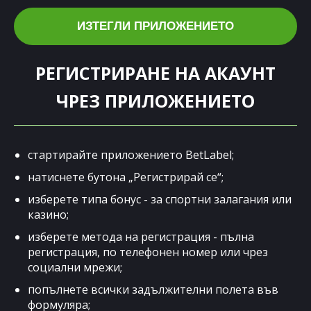
ИЗТЕГЛИ ПРИЛОЖЕНИЕТО
РЕГИСТРИРАНЕ НА АКАУНТ
ЧРЕЗ ПРИЛОЖЕНИЕТО
стартирайте приложението BetLabel;
натиснете бутона „Регистрирай се“;
изберете типа бонус - за спортни залагания или
казино;
изберете метода на регистрация - пълна
регистрация, по телефонен номер или чрез
социални мрежи;
попълнете всички задължителни полета във
формуляра;