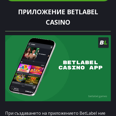
ПРИЛОЖЕНИЕ BETLABEL
CASINO
При създаването на приложението BetLabel ние