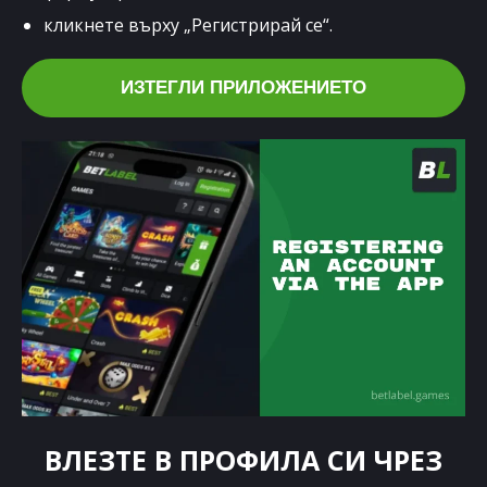
кликнете върху „Регистрирай се“.
ИЗТЕГЛИ ПРИЛОЖЕНИЕТО
ВЛЕЗТЕ В ПРОФИЛА СИ ЧРЕЗ