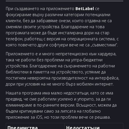
При създаването на приложението
BetLabel
се
фокусирахме върху различни категории потенциални
клиенти, без да забравяме онези, които отдавна не са
сменяли своите устройства. Благодарение на това
програмата може да бъде инсталирана дори на стар
телефон, работещ с версия на операционната система, с
която повечето други софтуери вече не са „съвместими“.
Приложението е и много непретенциозно към хардуера,
така че работи без проблеми на ултра-бюджетни
устройства. Благодарение на съхранението на работни
библиотеки в паметта на устройството, успяхме да
постигнем невероятна производителност на интерфейса,
дори при условия на не много бърз мобилен интернет.
Нашата програма има малко недостатъци, като се има
предвид, че сме работили усилено и упорито, за да ги
елиминираме в по-ранните версии. Всъщност, можем да
бъдем критикувани само за липсата на глобално
приложение за iOS, но този проблем вече се решава.
Предимства
Недостатъци