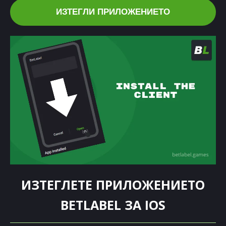
ИЗТЕГЛИ ПРИЛОЖЕНИЕТО
ИЗТЕГЛЕТЕ ПРИЛОЖЕНИЕТО
BETLABEL ЗА IOS