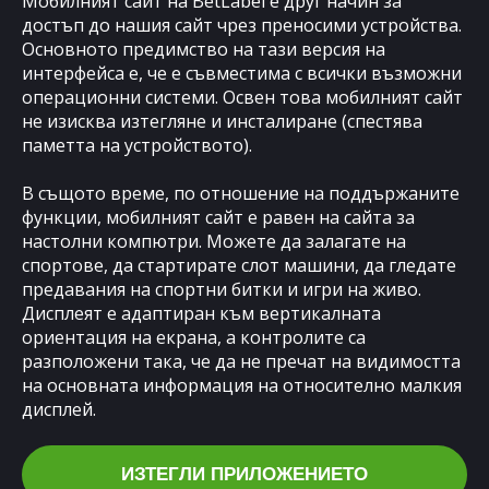
Мобилният сайт на BetLabel е друг начин за
достъп до нашия сайт чрез преносими устройства.
Основното предимство на тази версия на
интерфейса е, че е съвместима с всички възможни
операционни системи. Освен това мобилният сайт
не изисква изтегляне и инсталиране (спестява
паметта на устройството).
В същото време, по отношение на поддържаните
функции, мобилният сайт е равен на сайта за
настолни компютри. Можете да залагате на
спортове, да стартирате слот машини, да гледате
предавания на спортни битки и игри на живо.
Дисплеят е адаптиран към вертикалната
ориентация на екрана, а контролите са
разположени така, че да не пречат на видимостта
на основната информация на относително малкия
дисплей.
ИЗТЕГЛИ ПРИЛОЖЕНИЕТО