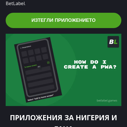
BetLabel.
ИЗТЕГЛИ ПРИЛОЖЕНИЕТО
ПРИЛОЖЕНИЯ ЗА НИГЕРИЯ И