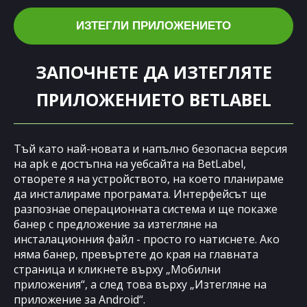
ИЗТЕГЛИ ПРИЛОЖЕНИЕТО
ЗАПОЧНЕТЕ ДА ИЗТЕГЛЯТЕ
ПРИЛОЖЕНИЕТО BETLABEL
Тъй като най-новата и напълно безопасна версия
на apk е достъпна на уебсайта на BetLabel,
отворете я на устройството, на което планираме
да инсталираме програмата. Интерфейсът ще
разпознае операционната система и ще покаже
банер с предложение за изтегляне на
инсталационния файл - просто го натиснете. Ако
няма банер, превъртете до края на главната
страница и кликнете върху „Мобилни
приложения“, а след това върху „Изтегляне на
приложение за Android“.