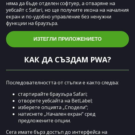
няма да бъде отделен софтуер, а отваряне на
уебсайт с Safari, но ще получите икона на началния
екран и по-удобно управление без ненужни
функции на браузъра.
ИЗТЕГЛИ ПРИЛОЖЕНИЕТО
КАК ДА СЪЗДАМ PWA?
Последователността от стъпки е както следва:
стартирайте браузъра Safari;
отворете уебсайта на BetLabel;
изберете опцията „Сподели“;
натиснете „Начален екран“ сред
предложените опции.
Сега имате бърз достъп до интерфейса на