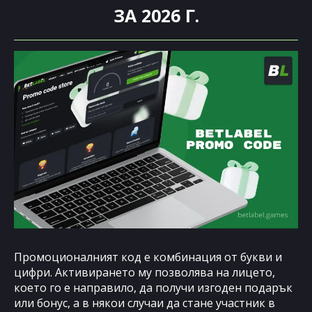
ЗА 2026 Г.
Промоционалният код е комбинация от букви и
цифри. Активирането му позволява на лицето,
което го е направило, да получи изгоден подарък
или бонус, а в някои случаи да стане участник в