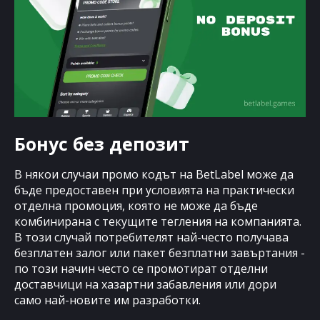
Бонус без депозит
В някои случаи промо кодът на BetLabel може да
бъде предоставен при условията на практически
отделна промоция, която не може да бъде
комбинирана с текущите тегления на компанията.
В този случай потребителят най-често получава
безплатен залог или пакет безплатни завъртания -
по този начин често се промотират отделни
доставчици на хазартни забавления или дори
само най-новите им разработки.