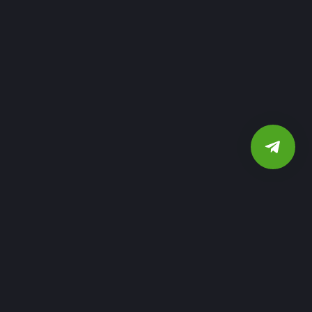
2026 Всички права запазени