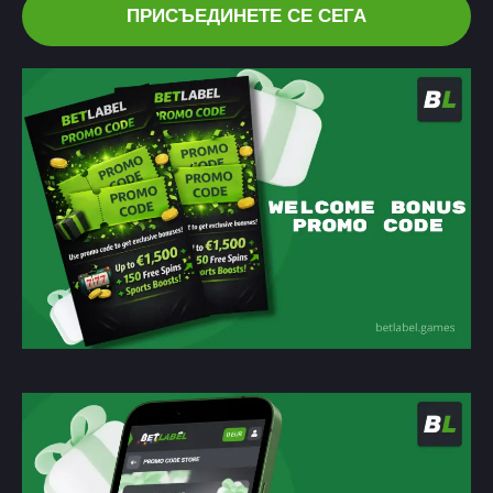
ПРИСЪЕДИНЕТЕ СЕ СЕГА