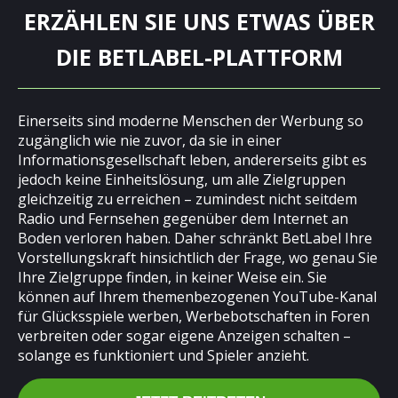
ERZÄHLEN SIE UNS ETWAS ÜBER
DIE BETLABEL-PLATTFORM
Einerseits sind moderne Menschen der Werbung so
zugänglich wie nie zuvor, da sie in einer
Informationsgesellschaft leben, andererseits gibt es
jedoch keine Einheitslösung, um alle Zielgruppen
gleichzeitig zu erreichen – zumindest nicht seitdem
Radio und Fernsehen gegenüber dem Internet an
Boden verloren haben. Daher schränkt BetLabel Ihre
Vorstellungskraft hinsichtlich der Frage, wo genau Sie
Ihre Zielgruppe finden, in keiner Weise ein. Sie
können auf Ihrem themenbezogenen YouTube-Kanal
für Glücksspiele werben, Werbebotschaften in Foren
verbreiten oder sogar eigene Anzeigen schalten –
solange es funktioniert und Spieler anzieht.