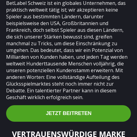
BetLabel Schweiz ist ein globales Unternehmen, das
praktisch weltweit tätig ist; wir akzeptieren keine
Spieler aus bestimmten Ländern, darunter
beispielsweise den USA, Großbritannien und
Frankreich, doch selbst Spieler aus diesen Ländern,
die sich unserer Stärken bewusst sind, greifen
manchmal zu Tricks, um diese Einschränkung zu
umgehen. Das bedeutet, dass wir ein Potenzial von
Milliarden von Kunden haben, und jeden Tag werden
weltweit Hunderttausende Menschen volljährig, die
unseren potenziellen Kundenstamm erweitern. Mit
anderen Worten: Eine vollständige Aufteilung des
Glücksspielmarktes steht noch immer nicht zur
Debatte. Ein talentierter Partner kann in diesem
Geschäft wirklich erfolgreich sein.
JETZT BEITRETEN
VERTRAUENSWÜRDIGE MARKE