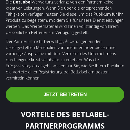
Die
BetLabel
-Verwaltung verlangt von den Partnern keine
kreativen Leistungen. Wenn Sie über die entsprechenden
Fähigkeiten verfügen, nutzen Sie diese, um das Publikum für Ihr
Produkt zu begeistern, mit dem Sie für unsere Dienstleistungen
werben. Das Werbematerial wird Ihnen vollständig von Ihrem
persönlichen Betreuer zur Verfügung gestellt.
Der Partner ist nicht berechtigt, Änderungen an den
bereitgestellten Materialien vorzunehmen oder diese ohne
vorherige Absprache mit dem Vertreter des Unternehmens
durch eigene kreative Inhalte zu ersetzen. Was die
Erfolgsstrategien angeht, wissen nur Sie, wie Sie Ihrem Publikum
die Vorteile einer Registrierung bei BetLabel am besten
vermitteln können.
JETZT BEITRETEN
VORTEILE DES BETLABEL-
PARTNERPROGRAMMS