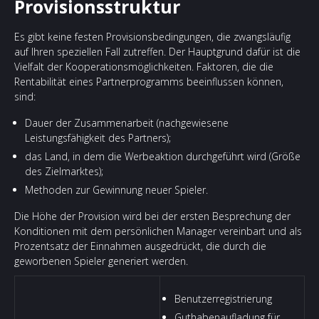
Provisionsstruktur
Es gibt keine festen Provisionsbedingungen, die zwangsläufig
auf Ihren speziellen Fall zutreffen. Der Hauptgrund dafür ist die
Vielfalt der Kooperationsmöglichkeiten. Faktoren, die die
Rentabilität eines Partnerprogramms beeinflussen können,
sind:
Dauer der Zusammenarbeit (nachgewiesene
Leistungsfähigkeit des Partners);
das Land, in dem die Werbeaktion durchgeführt wird (Größe
des Zielmarktes);
Methoden zur Gewinnung neuer Spieler.
Die Höhe der Provision wird bei der ersten Besprechung der
Konditionen mit dem persönlichen Manager vereinbart und als
Prozentsatz der Einnahmen ausgedrückt, die durch die
geworbenen Spieler generiert werden.
Benutzerregistrierung
Guthabenaufladung für