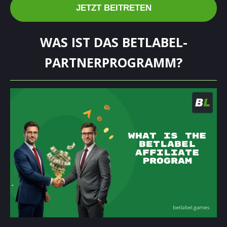
JETZT BEITRETEN
WAS IST DAS BETLABEL-
PARTNERPROGRAMM?