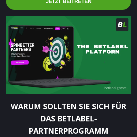
JETZT BEITRETEN
WARUM SOLLTEN SIE SICH FÜR
DAS BETLABEL-
PARTNERPROGRAMM