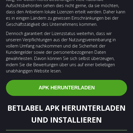
Aufsichtsbehörden sehen dies nicht gerne, da sie möchten,
dass den Anbietern lokale Lizenzen erteilt werden. Daher kann
es in einigen Ländern zu gewissen Einschränkungen bei der
Geschäftstätigkeit des Unternehmens kommen.
Dennoch garantiert der Lizenzstatus weiterhin, dass wir
unseren Verpflichtungen aus der Nutzungsvereinbarung in
vollem Umfang nachkommen und die Sicherheit der
Kundengelder sowie der personenbezogenen Daten
gewährleisten. Davon können Sie sich selbst überzeugen,
indem Sie die Bewertungen über uns auf einer beliebigen
unabhängigen Website lesen.
APK HERUNTERLADEN
BETLABEL APK HERUNTERLADEN
UND INSTALLIEREN