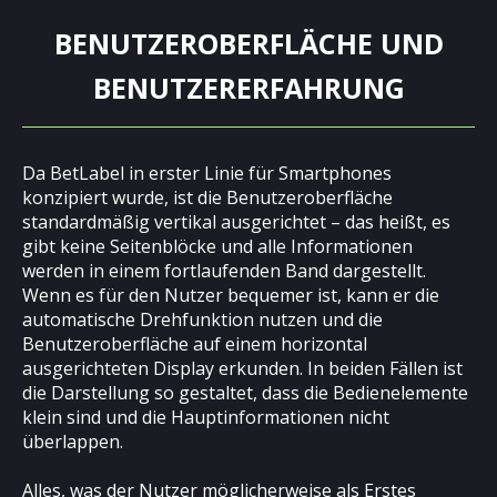
BENUTZEROBERFLÄCHE UND
BENUTZERERFAHRUNG
Da BetLabel in erster Linie für Smartphones
konzipiert wurde, ist die Benutzeroberfläche
standardmäßig vertikal ausgerichtet – das heißt, es
gibt keine Seitenblöcke und alle Informationen
werden in einem fortlaufenden Band dargestellt.
Wenn es für den Nutzer bequemer ist, kann er die
automatische Drehfunktion nutzen und die
Benutzeroberfläche auf einem horizontal
ausgerichteten Display erkunden. In beiden Fällen ist
die Darstellung so gestaltet, dass die Bedienelemente
klein sind und die Hauptinformationen nicht
überlappen.
Alles, was der Nutzer möglicherweise als Erstes