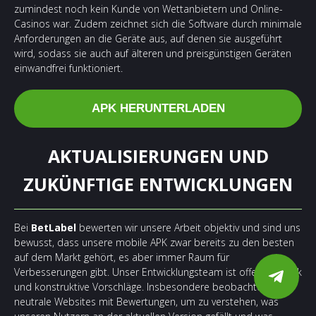
zumindest noch kein Kunde von Wettanbietern und Online-
Casinos war. Zudem zeichnet sich die Software durch minimale
Anforderungen an die Geräte aus, auf denen sie ausgeführt
wird, sodass sie auch auf älteren und preisgünstigen Geräten
einwandfrei funktioniert.
APK HERUNTERLADEN
AKTUALISIERUNGEN UND
ZUKÜNFTIGE ENTWICKLUNGEN
Bei
BetLabel
bewerten wir unsere Arbeit objektiv und sind uns
bewusst, dass unsere mobile APK zwar bereits zu den besten
auf dem Markt gehört, es aber immer Raum für
Verbesserungen gibt. Unser Entwicklungsteam ist offen für Kritik
und konstruktive Vorschläge. Insbesondere beobachten wir
neutrale Websites mit Bewertungen, um zu verstehen, was