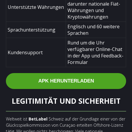
darunter nationale Fiat-
Unterstützte Währungen
Währungen und
Kryptowährungen
Englisch und 60 weitere
Sprachunterstützung
Sprachen
Rund um die Uhr
verfügbarer Online-Chat
Kundensupport
in der App und Feedback-
Formular
APK HERUNTERLADEN
LEGITIMITÄT UND SICHERHEIT
Weltweit ist
BetLabel
Schweiz auf der Grundlage einer von der
Glücksspielkommission von Curaçao erteilten Offshore-Lizenz
tätig. Wir wollen nichts beschönigen: Viele nationale