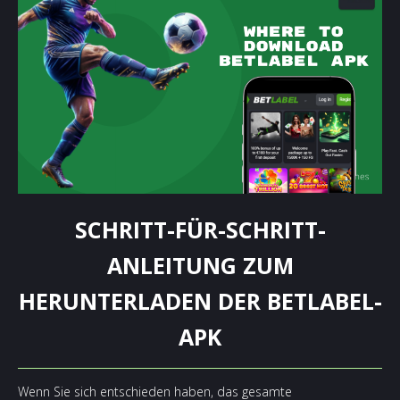
SCHRITT-FÜR-SCHRITT-
ANLEITUNG ZUM
HERUNTERLADEN DER BETLABEL-
APK
Wenn Sie sich entschieden haben, das gesamte