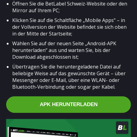
Öffnen Sie die BetLabel Schweiz-Website oder den
Mirror auf Ihrem PC;
Klicken Sie auf die Schaltfläche „Mobile Apps“ – in
der Vollversion der Website befindet sie sich oben
in der Mitte der Startseite;
Wählen Sie auf der neuen Seite „Android-APK
herunterladen“ aus und warten Sie, bis der
Download abgeschlossen ist;
Übertragen Sie die heruntergeladene Datei auf
beliebige Weise auf das gewünschte Gerät – über
Messenger oder E-Mail, über eine WLAN- oder
Bluetooth-Verbindung oder sogar per Kabel.
APK HERUNTERLADEN