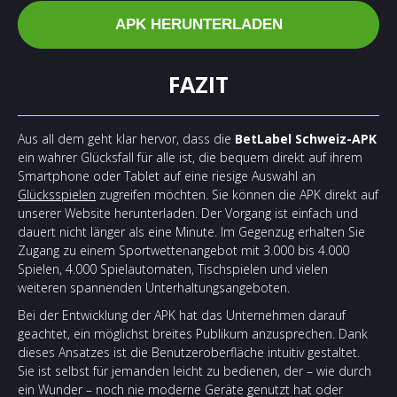
APK HERUNTERLADEN
FAZIT
Aus all dem geht klar hervor, dass die
BetLabel Schweiz-APK
ein wahrer Glücksfall für alle ist, die bequem direkt auf ihrem
Smartphone oder Tablet auf eine riesige Auswahl an
Glücksspielen
zugreifen möchten. Sie können die APK direkt auf
unserer Website herunterladen. Der Vorgang ist einfach und
dauert nicht länger als eine Minute. Im Gegenzug erhalten Sie
Zugang zu einem Sportwettenangebot mit 3.000 bis 4.000
Spielen, 4.000 Spielautomaten, Tischspielen und vielen
weiteren spannenden Unterhaltungsangeboten.
Bei der Entwicklung der APK hat das Unternehmen darauf
geachtet, ein möglichst breites Publikum anzusprechen. Dank
dieses Ansatzes ist die Benutzeroberfläche intuitiv gestaltet.
Sie ist selbst für jemanden leicht zu bedienen, der – wie durch
ein Wunder – noch nie moderne Geräte genutzt hat oder