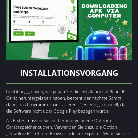
INSTALLATIONSVORGANG
Unabhängig davon, wie genau Sie die Installations-APK auf Ihr
Gerät heruntergeladen haben, besteht der nächste Schritt
darin, das Programm zu installieren. Dies erfolgt manuell, da
die Software nicht über Google Play bezogen wurde.
Als Erstes müssen Sie die heruntergeladene Datei im
Gerätespeicher suchen. Verwenden Sie dazu die Option
„Downloads“ in Ihrem Browser oder im Explorer. Wenn Sie die