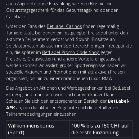
auch Angebote ohne Einzahlung, wie zum Beispiel ein
Geburtstagsgeschenk für das Geburtstagskind oder den
Cashback.
Unter den Fans des
BetLabel-Casinos
finden regelmäßig
Turniere statt, bei denen ein festgelegter Preispool unter den
aktivsten Teilnehmern verlost wird. Sowohl Einsätze an
Spielautomaten als auch im Sportbereich bringen Treuepunkte
ein, die später im
BetLabel-Promo-Code-Shop
gegen
Freispiele, Gratiswetten und andere Vorteile eingetauscht
werden können. Anlässlich großer Sportereignisse haben wir
spezielle Aktionen und Promotionen mit attraktiven Preisen
organisiert, bis hin zu einem brandneuen Luxus-BMW.
Das Angebot an Aktionen und Werbegeschenken bei BetLabel
ist riesig, und manche davon sind nur von kurzer Dauer.
Schauen Sie sich den entsprechenden Bereich der
BetLabel-
APK
an, um die aktuellen Angebote und die detaillierten
Teilnahmebedingungen einzusehen.
Willkommensbonus
100 % bis zu 150 CHF auf
(Sport)
die erste Einzahlung