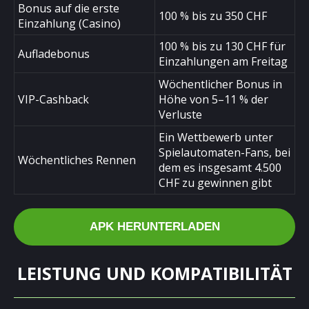
Bonus auf die erste
100 % bis zu 350 CHF
Einzahlung (Casino)
100 % bis zu 130 CHF für
Aufladebonus
Einzahlungen am Freitag
Wöchentlicher Bonus in
VIP-Cashback
Höhe von 5–11 % der
Verluste
Ein Wettbewerb unter
Spielautomaten-Fans, bei
Wöchentliches Rennen
dem es insgesamt 4.500
CHF zu gewinnen gibt
APK HERUNTERLADEN
LEISTUNG UND KOMPATIBILITÄT