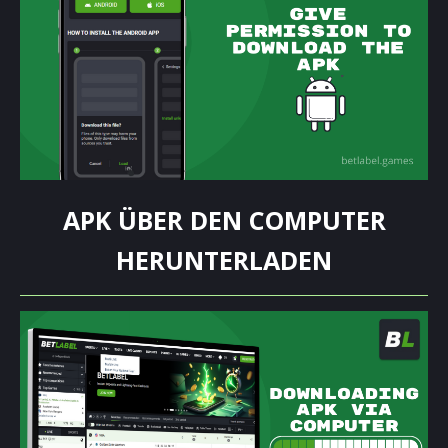
APK ÜBER DEN COMPUTER
HERUNTERLADEN