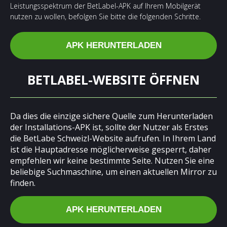
Leistungsspektrum der BetLabel-APK auf Ihrem Mobilgerät
nutzen zu wollen, befolgen Sie bitte die folgenden Schritte.
APK HERUNTERLADEN
BETLABEL-WEBSITE ÖFFNEN
Da dies die einzige sichere Quelle zum Herunterladen
der Installations-APK ist, sollte der Nutzer als Erstes
die BetLabe Schweizl-Website aufrufen. In Ihrem Land
ist die Hauptadresse möglicherweise gesperrt, daher
empfehlen wir keine bestimmte Seite. Nutzen Sie eine
beliebige Suchmaschine, um einen aktuellen Mirror zu
finden.
APK HERUNTERLADEN