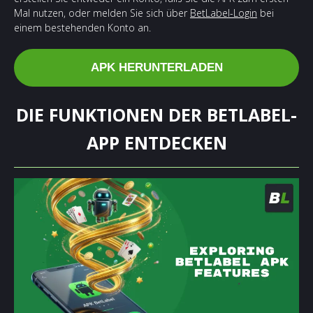
Mal nutzen, oder melden Sie sich über
BetLabel-Login
bei
einem bestehenden Konto an.
APK HERUNTERLADEN
DIE FUNKTIONEN DER BETLABEL-
APP ENTDECKEN