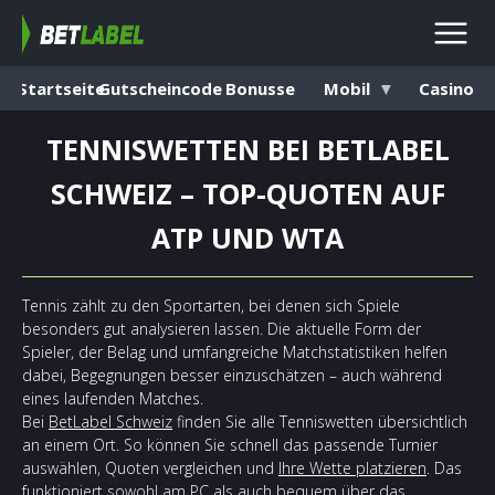
Startseite
Gutscheincode
Bonusse
Mobil
Casino
TENNISWETTEN BEI BETLABEL
SCHWEIZ – TOP-QUOTEN AUF
ATP UND WTA
Tennis zählt zu den Sportarten, bei denen sich Spiele
besonders gut analysieren lassen. Die aktuelle Form der
Spieler, der Belag und umfangreiche Matchstatistiken helfen
dabei, Begegnungen besser einzuschätzen – auch während
eines laufenden Matches.
Bei
BetLabel Schweiz
finden Sie alle Tenniswetten übersichtlich
an einem Ort. So können Sie schnell das passende Turnier
auswählen, Quoten vergleichen und
Ihre Wette platzieren
. Das
funktioniert sowohl am PC als auch bequem über das