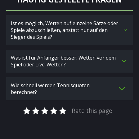
Ist es möglich, Wetten auf einzelne Sätze oder
Spiele abzuschließen, anstatt nur auf den
Sieger des Spiels?
Was ist für Anfänger besser: Wetten vor dem
Spiel oder Live-Wetten?
Wie schnell werden Tennisquoten
berechnet?
Rate this page