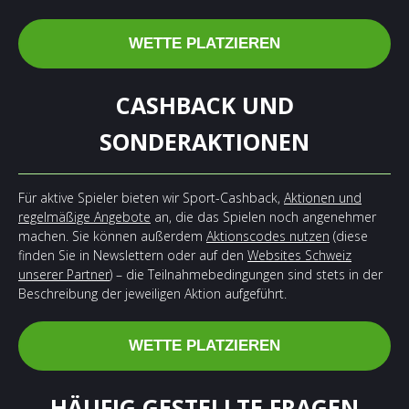
WETTE PLATZIEREN
CASHBACK UND
SONDERAKTIONEN
Für aktive Spieler bieten wir Sport-Cashback,
Aktionen und
regelmäßige Angebote
an, die das Spielen noch angenehmer
machen. Sie können außerdem
Aktionscodes nutzen
(diese
finden Sie in Newslettern oder auf den
Websites Schweiz
unserer Partner
) – die Teilnahmebedingungen sind stets in der
Beschreibung der jeweiligen Aktion aufgeführt.
WETTE PLATZIEREN
HÄUFIG GESTELLTE FRAGEN