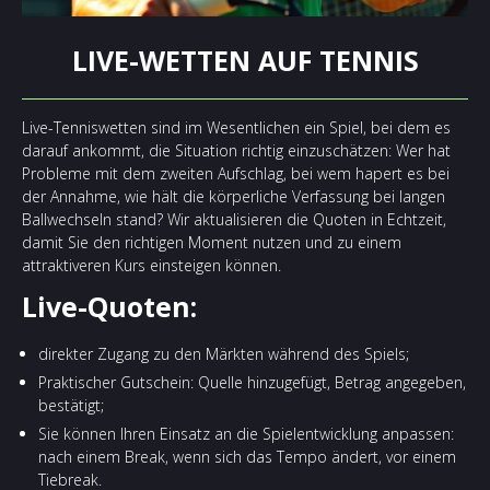
LIVE-WETTEN AUF TENNIS
Live-Tenniswetten sind im Wesentlichen ein Spiel, bei dem es
darauf ankommt, die Situation richtig einzuschätzen: Wer hat
Probleme mit dem zweiten Aufschlag, bei wem hapert es bei
der Annahme, wie hält die körperliche Verfassung bei langen
Ballwechseln stand? Wir aktualisieren die Quoten in Echtzeit,
damit Sie den richtigen Moment nutzen und zu einem
attraktiveren Kurs einsteigen können.
Live-Quoten:
direkter Zugang zu den Märkten während des Spiels;
Praktischer Gutschein: Quelle hinzugefügt, Betrag angegeben,
bestätigt;
Sie können Ihren Einsatz an die Spielentwicklung anpassen:
nach einem Break, wenn sich das Tempo ändert, vor einem
Tiebreak.