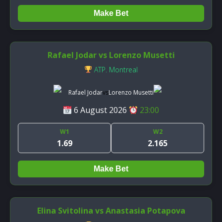
Make Bet
Rafael Jodar vs Lorenzo Musetti
ATP. Montreal
Rafael Jodar
vs
Lorenzo Musetti
6 August 2026
23:00
W1
W2
1.69
2.165
Make Bet
Elina Svitolina vs Anastasia Potapova