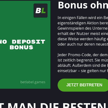
Bonus ohn
In einigen Fällen wird ein
eigenständigen Aktion bereit
Gewinnspielen des Unterne
erhält der Nutzer meist eine
diese Weise werden häufig 
oder auch nur deren neues
Jeder Promo-Code, der dem 
ist zeitlich begrenzt. Sie m
abläuft. Außerdem sind die b
einsetzbar – sie gelten nur 
JETZT BEITRETEN
T MAN DIE BESTEN