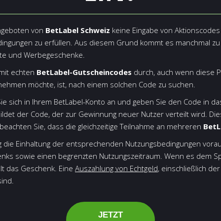
angeboten von
BetLabel Schweiz
keine Eingabe von Aktionscodes m
Bedingungen zu erfüllen. Aus diesem Grund kommt es manchmal zu
ote und Werbegeschenke.
 mit echten
BetLabel-Gutscheincodes
durch, auch wenn diese Pra
lnehmen möchte, ist, nach einem solchen Code zu suchen.
e sich in Ihrem BetLabel-Konto an und geben Sie den Code in da
bildet der Code, der zur Gewinnung neuer Nutzer verteilt wird. Di
beachten Sie, dass die gleichzeitige Teilnahme an mehreren
BetL
 die Einhaltung der entsprechenden Nutzungsbedingungen vorausse
chenks sowie einen begrenzten Nutzungszeitraum. Wenn es dem Spi
fällt das Geschenk. Eine
Auszahlung von Echtgeld
, einschließlich d
ind.
JETZT