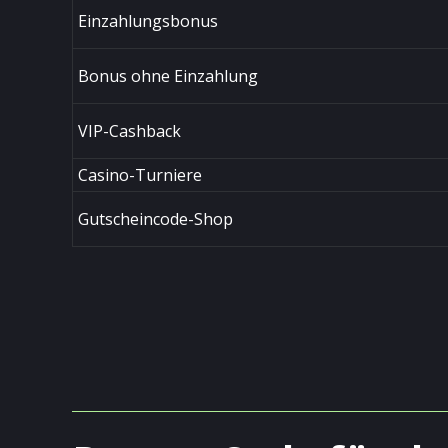
Einzahlungsbonus
Bonus ohne Einzahlung
VIP-Cashback
Casino-Turniere
Gutscheincode-Shop