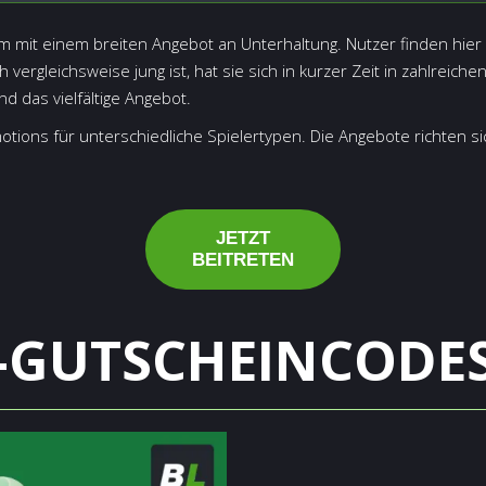
orm mit einem breiten Angebot an Unterhaltung. Nutzer finden hier
vergleichsweise jung ist, hat sie sich in kurzer Zeit in zahlreich
d das vielfältige Angebot.
otions für unterschiedliche Spielertypen. Die Angebote richten s
JETZT
BEITRETEN
-GUTSCHEINCODES