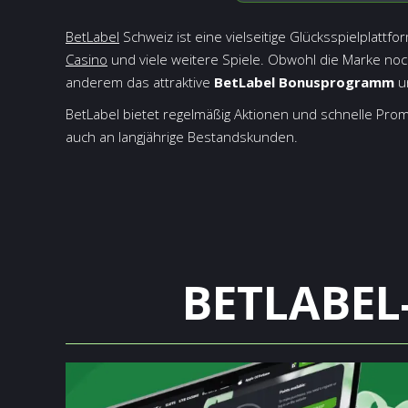
BetLabel
Schweiz ist eine vielseitige Glücksspielplattf
Casino
und viele weitere Spiele. Obwohl die Marke noch 
anderem das attraktive
BetLabel Bonusprogramm
un
BetLabel bietet regelmäßig Aktionen und schnelle Prom
auch an langjährige Bestandskunden.
BETLABEL