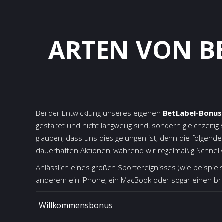
ARTEN VON BE
Bei der Entwicklung unseres eigenen
BetLabel-Bonu
gestaltet und nicht langweilig sind, sondern gleichzeiti
glauben, dass uns dies gelungen ist, denn die folgende 
dauerhaften Aktionen, während wir regelmäßig Schnell
Anlässlich eines großen Sportereignisses (wie beispie
anderem ein iPhone, ein MacBook oder sogar einen 
Willkommensbonus