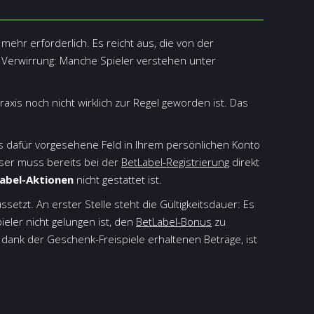
ehr erforderlich. Es reicht aus, die von der
 Verwirrung: Manche Spieler verstehen unter
xis noch nicht wirklich zur Regel geworden ist. Das
s dafür vorgesehene Feld in Ihrem persönlichen Konto
eser muss bereits bei der
BetLabel-Registrierung
direkt
abel-Aktionen
nicht gestattet ist.
tzt. An erster Stelle steht die Gültigkeitsdauer: Es
eler nicht gelungen ist, den
BetLabel-Bonus
zu
er dank der Geschenk-Freispiele erhaltenen Beträge, ist