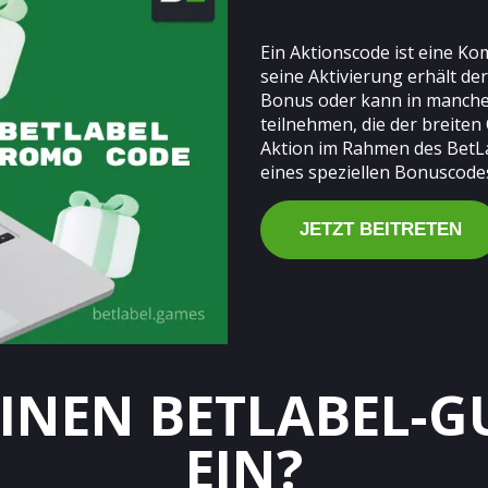
Ein Aktionscode ist eine K
seine Aktivierung erhält de
Bonus oder kann in manchen
teilnehmen, die der breiten Ö
Aktion im Rahmen des BetL
eines speziellen Bonuscode
JETZT BEITRETEN
 EINEN BETLABEL-
EIN?