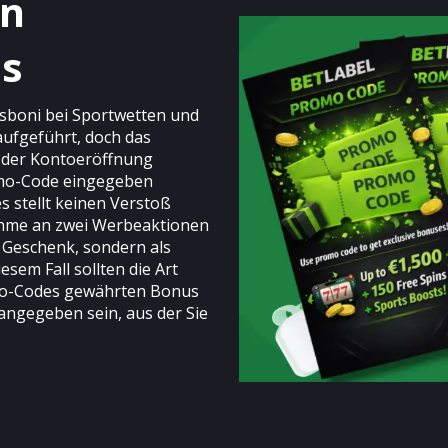
en
s
boni bei Sportwetten und
aufgeführt, doch das
i der Kontoeröffnung
Promo-Code eingegeben
 stellt keinen Verstoß
nahme an zwei Werbeaktionen
es Geschenk, sondern als
em Fall sollten die Art
o-Codes gewährten Bonus
 angegeben sein, aus der Sie