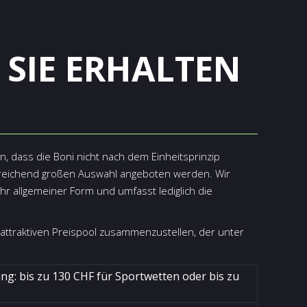
 SIE ERHALTEN
, dass die Boni nicht nach dem Einheitsprinzip
sreichend großen Auswahl angeboten werden. Wir
ehr allgemeiner Form und umfasst lediglich die
 attraktiven Preispool zusammenzustellen, der unter
ung: bis zu 130 CHF für Sportwetten oder bis zu