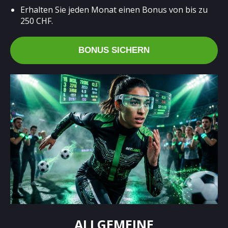
Erhalten Sie jeden Monat einen Bonus von bis zu
250 CHF.
BONUS SICHERN
ALLGEMEINE