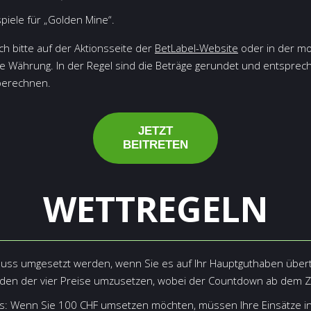
piele für „Golden Mine“.
ich bitte auf der Aktionsseite der
BetLabel-Website
oder in der mo
e Währung. In der Regel sind die Beträge gerundet und entsprec
 berechnen.
JETZT
BEITRETEN
WETTREGELN
 muss umgesetzt werden, wenn Sie es auf Ihr Hauptguthaben üb
eden der vier Preise umzusetzen, wobei der Countdown ab dem Ze
s: Wenn Sie 100 CHF umsetzen möchten, müssen Ihre Einsätze ins