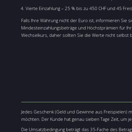
Vierte Einzahlung – 25 % bis zu 450 CHF und 45 Freis
Falls Ihre Währung nicht der Euro ist, informieren Sie s
Mindesteinzahlungsbeträge und Höchstprämien für Ihr
Wechselkurs, daher sollten Sie die Werte nicht selbst
Jedes Geschenk (Geld und Gewinne aus Freispielen)
möchten. Der Kunde hat genau sieben Tage Zeit, um j
Die Umsatzbedingung beträgt das 35-Fache des Betrag