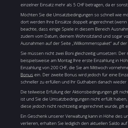
einzelner Einsatz mehr als 5 CHF betragen, da er sonst
Möchten Sie die Umsatzbedingungen so schnell wie mögl
dort werden Ihre Einsätze doppelt angerechnet (wenn 
beachte, dass einige Spiele in diesem Bereich Ausnahm
zudem vom Datum, deinem Wohnsitzland und sogar vom G
Ausnahmen auf der Seite „Willkommenspaket“ auf der
Sie müssen nicht zwei Boni gleichzeitig umsetzen: De
beispielsweise am Montag Ihre erste Einzahlung in Höh
Einzahlung von 200 CHF, die Sie am Mittwoch vornehmen
Bonus
ein. Der zweite Bonus wird jedoch für eine Einz
schneller zu erfüllen und Ihr Guthaben danach wieder 
Die teilweise Erfüllung der Aktionsbedingungen gilt n
ist und Sie die Umsatzbedingungen nicht erfüllt haben, b
diese jedoch nicht rechtzeitig angerechnet wurde, gilt 
Ein Geschenk unserer Verwaltung kann in Höhe des ur
verlieren, erhalten Sie lediglich den aktuellen Saldo a