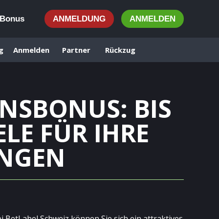
Bonus
ANMELDUNG
ANMELDEN
g
Anmelden
Partner
Rückzug
NSBONUS: BIS
ELE FÜR IHRE
UNGEN
ei BetLabel Schweiz
können Sie sich ein attraktives