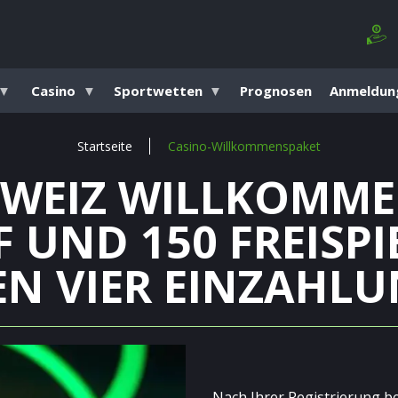
Casino
Sportwetten
Prognosen
Anmeldun
Startseite
Casino-Willkommenspaket
HWEIZ WILLKOMME
F UND 150 FREISPI
EN VIER EINZAHL
Nach Ihrer
Registrierung b