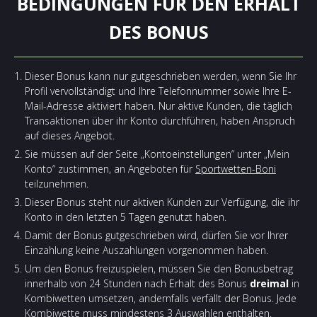
BEDINGUNGEN FÜR DEN ERHALT
DES BONUS
Dieser Bonus kann nur gutgeschrieben werden, wenn Sie Ihr
Profil vervollständigt und Ihre Telefonnummer sowie Ihre E-
Mail-Adresse aktiviert haben. Nur aktive Kunden, die täglich
Transaktionen über ihr Konto durchführen, haben Anspruch
auf dieses Angebot.
Sie müssen auf der Seite „Kontoeinstellungen“ unter „Mein
Konto“ zustimmen, an Angeboten für
Sportwetten-Boni
teilzunehmen.
Dieser Bonus steht nur aktiven Kunden zur Verfügung, die ihr
Konto in den letzten 5 Tagen genutzt haben.
Damit der Bonus gutgeschrieben wird, dürfen Sie vor Ihrer
Einzahlung keine Auszahlungen vorgenommen haben.
Um den Bonus freizuspielen, müssen Sie den Bonusbetrag
innerhalb von 24 Stunden nach Erhalt des Bonus
dreimal
in
Kombiwetten umsetzen, andernfalls verfällt der Bonus. Jede
Kombiwette muss mindestens 3 Auswahlen enthalten.