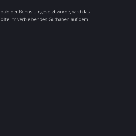
bald der Bonus umgesetzt wurde, wird das
ollte Ihr verbleibendes Guthaben auf dem