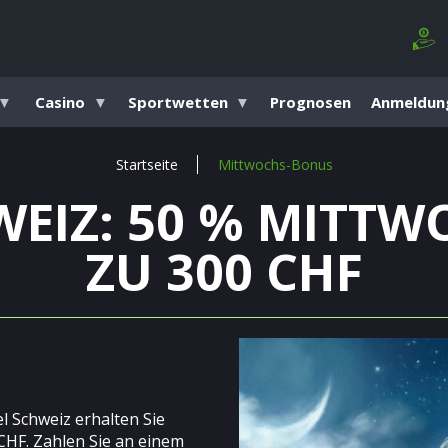
Casino
Sportwetten
Prognosen
Anmeldun
Startseite
Mittwochs-Bonus
WEIZ: 50 % MITTW
ZU 300 CHF
l Schweiz erhalten Sie
CHF. Zahlen Sie an einem