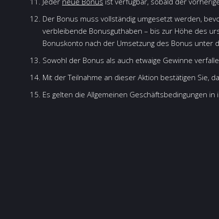
Jeder
neue Bonus
ist verfügbar, sobald der vorheri
Der Bonus muss vollständig umgesetzt werden, bev
verbleibende Bonusguthaben – bis zur Höhe des urs
Bonuskonto nach der Umsetzung des Bonus unter dem 
Sowohl der Bonus als auch etwaige Gewinne verfallen
Mit der Teilnahme an dieser Aktion bestätigen Sie, 
Es gelten die Allgemeinen Geschäftsbedingungen in 