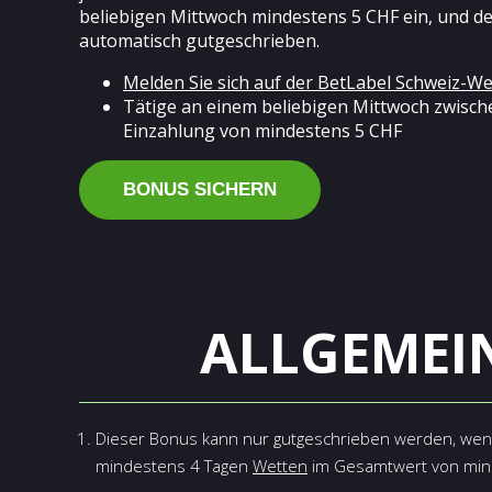
beliebigen Mittwoch mindestens 5 CHF ein, und d
automatisch gutgeschrieben.
Melden Sie sich auf der BetLabel Schweiz-We
Tätige an einem beliebigen Mittwoch zwische
Einzahlung von mindestens 5 CHF
BONUS SICHERN
ALLGEMEI
Dieser Bonus kann nur gutgeschrieben werden, wenn 
mindestens 4 Tagen
Wetten
im Gesamtwert von mind