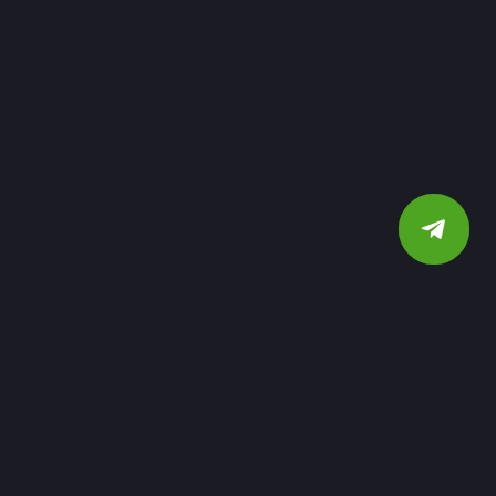
ärkte zu erschließen. Es positioniert sich als eine
schaft für Wetten haben und genau wissen, wie ein
st eine Plattform, die den Anforderungen des