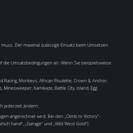
en muss. Der maximal zulässige Einsatz beim Umsetzen
 auf die Umsatzbedingungen an. Wenn Sie beispielsweise
und Racing, Monkeys, African Roulette, Crown & Anchor,
 Minesweeper, Kamikaze, Battle City, Island, Egg
h jederzeit ändern.
ngen angerechnet wird. Bei den „Climb to Victory“-
which hand“, „Garage“ und „Wild West Gold“).