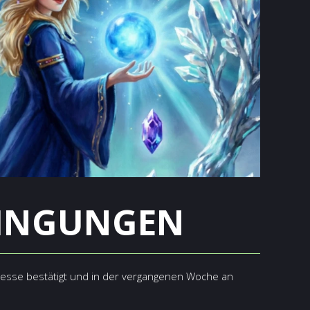
DINGUNGEN
dresse bestätigt und in der vergangenen Woche an