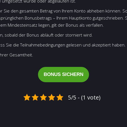
ge umgesetzt wurde oder abgelaufen ist.
or Sie den gesamten Betrag von Ihrem Konto abheben können. So
prünglichen Bonusbetrags – Ihrem Hauptkonto gutgeschrieben. S
Mindesteinsatz liegen, gilt der Bonus als verfallen.
, sobald der Bonus abläuft oder storniert wird.
dass Sie die Teilnahmebedingungen gelesen und akzeptiert haben.
ihrer Gesamtheit.
BONUS SICHERN
5/5 - (1 vote)