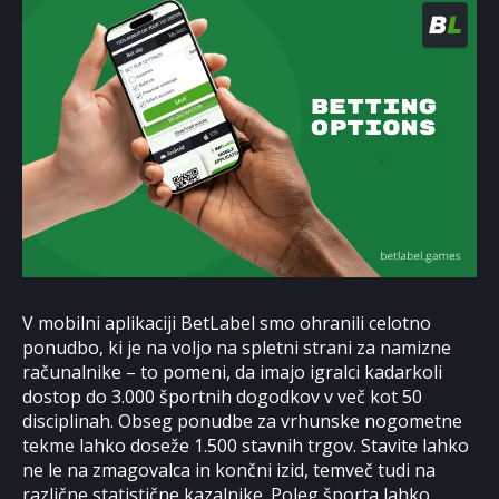
V mobilni aplikaciji BetLabel smo ohranili celotno
ponudbo, ki je na voljo na spletni strani za namizne
računalnike – to pomeni, da imajo igralci kadarkoli
dostop do 3.000 športnih dogodkov v več kot 50
disciplinah. Obseg ponudbe za vrhunske nogometne
tekme lahko doseže 1.500 stavnih trgov. Stavite lahko
ne le na zmagovalca in končni izid, temveč tudi na
različne statistične kazalnike. Poleg športa lahko