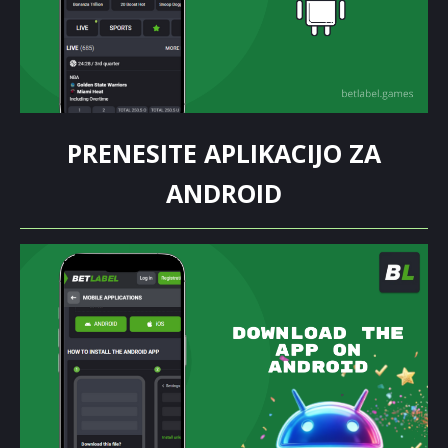
PRENESITE APLIKACIJO ZA
ANDROID