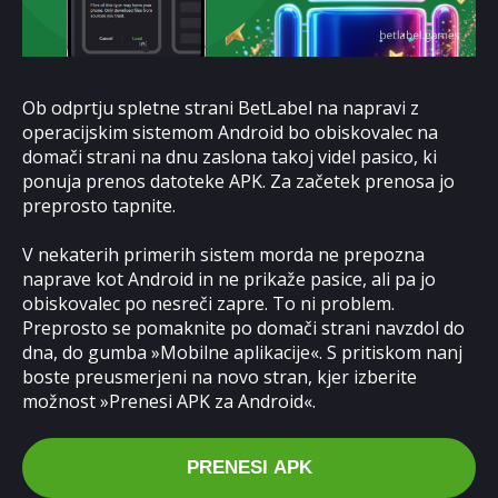
Ob odprtju spletne strani BetLabel na napravi z
operacijskim sistemom Android bo obiskovalec na
domači strani na dnu zaslona takoj videl pasico, ki
ponuja prenos datoteke APK. Za začetek prenosa jo
preprosto tapnite.
V nekaterih primerih sistem morda ne prepozna
naprave kot Android in ne prikaže pasice, ali pa jo
obiskovalec po nesreči zapre. To ni problem.
Preprosto se pomaknite po domači strani navzdol do
dna, do gumba »Mobilne aplikacije«. S pritiskom nanj
boste preusmerjeni na novo stran, kjer izberite
možnost »Prenesi APK za Android«.
PRENESI APK