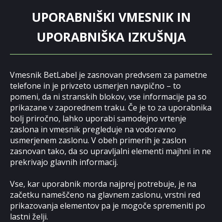
UPORABNIŠKI VMESNIK IN
UPORABNIŠKA IZKUŠNJA
Vmesnik BetLabel je zasnovan predvsem za pametne
telefone in je privzeto usmerjen navpično – to
pomeni, da ni stranskih blokov, vse informacije pa so
prikazane v zaporednem traku. Če je to za uporabnika
bolj priročno, lahko uporabi samodejno vrtenje
zaslona in vmesnik pregleduje na vodoravno
usmerjenem zaslonu. V obeh primerih je zaslon
zasnovan tako, da so upravljalni elementi majhni in ne
prekrivajo glavnih informacij.
Vse, kar uporabnik morda najprej potrebuje, je na
začetku nameščeno na glavnem zaslonu, vrstni red
prikazovanja elementov pa je mogoče spremeniti po
lastni želji.