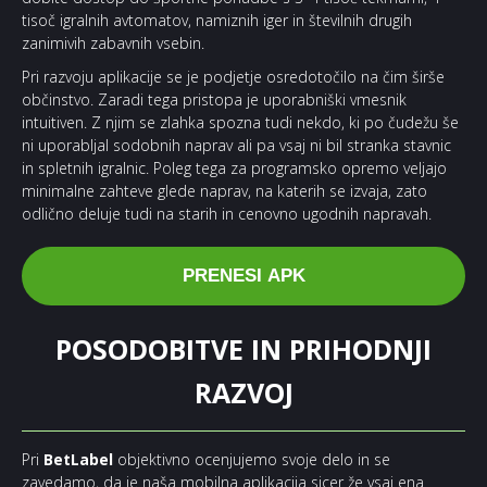
tisoč igralnih avtomatov, namiznih iger in številnih drugih
zanimivih zabavnih vsebin.
Pri razvoju aplikacije se je podjetje osredotočilo na čim širše
občinstvo. Zaradi tega pristopa je uporabniški vmesnik
intuitiven. Z njim se zlahka spozna tudi nekdo, ki po čudežu še
ni uporabljal sodobnih naprav ali pa vsaj ni bil stranka stavnic
in spletnih igralnic. Poleg tega za programsko opremo veljajo
minimalne zahteve glede naprav, na katerih se izvaja, zato
odlično deluje tudi na starih in cenovno ugodnih napravah.
PRENESI APK
POSODOBITVE IN PRIHODNJI
RAZVOJ
Pri
BetLabel
objektivno ocenjujemo svoje delo in se
zavedamo, da je naša mobilna aplikacija sicer že vsaj ena