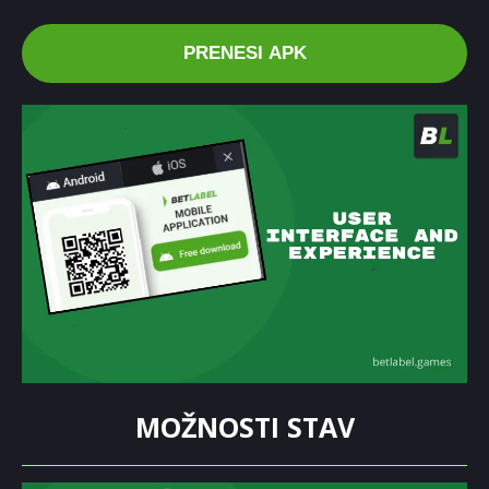
PRENESI APK
MOŽNOSTI STAV