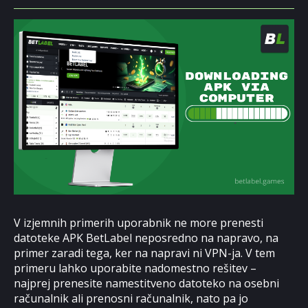
V izjemnih primerih uporabnik ne more prenesti
datoteke APK BetLabel neposredno na napravo, na
primer zaradi tega, ker na napravi ni VPN-ja. V tem
primeru lahko uporabite nadomestno rešitev –
najprej prenesite namestitveno datoteko na osebni
računalnik ali prenosni računalnik, nato pa jo