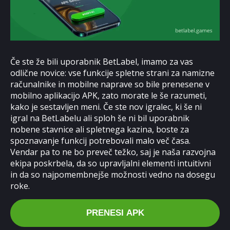
Če ste že bili uporabnik BetLabel, imamo za vas
odlične novice: vse funkcije spletne strani za namizne
računalnike in mobilne naprave so bile prenesene v
mobilno aplikacijo APK, zato morate le še razumeti,
kako je sestavljen meni. Če ste nov igralec, ki še ni
igral na BetLabelu ali sploh še ni bil uporabnik
nobene stavnice ali spletnega kazina, boste za
spoznavanje funkcij potrebovali malo več časa.
Vendar pa to ne bo preveč težko, saj je naša razvojna
ekipa poskrbela, da so upravljalni elementi intuitivni
in da so najpomembnejše možnosti vedno na dosegu
roke.
PRENESI APK