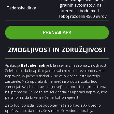
igralnih avtomatov, na
Tedenska dirka
katerem si bodo med
seboj razdelili 4500 evrov
PRENESI APK
ZMOGLJIVOST IN ZDRUŽLJIVOST
Aplikacija
BetLabel apk
je bila razvita z mislijo na zmogljivost.
Želeli smo, da bi aplikacija delovala hitro in brezhibno na vseh
napravah, vključno s tistimi, ki se celo v očeh lastnika zdijo
zastarele. Naši uporabniki namreč niso dolžni vsako leto
zamenjati svojih naprav z najnovejšimi modeli, niti jim ni treba
biti premožni. Če vidite smisel v nadaljnji uporabi naprave, kdo
pa smo mi, da bi vam v čemerkoli omejevali!
Zato tudi ob izdaji posodobitev naše aplikacije APK vedno
upoštevamo, da del naše stranke še vedno uporablja