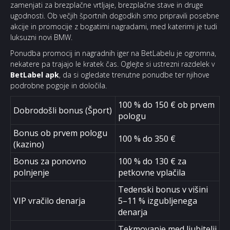
zamenjati za brezplačne vrtljaje, brezplačne stave in druge
ugodnosti. Ob večjih športnih dogodkih smo pripravili posebne
akcije in promocije z bogatimi nagradami, med katerimi je tudi
luksuzni novi BMW.
Ponudba promocij in nagradnih iger na BetLabelu je ogromna,
nekatere pa trajajo le kratek čas. Oglejte si ustrezni razdelek v
BetLabel apk
, da si ogledate trenutne ponudbe ter njihove
podrobne pogoje in določila.
100 % do 150 € ob prvem
Dobrodošli bonus (Šport)
pologu
Bonus ob prvem pologu
100 % do 350 €
(kazino)
Bonus za ponovno
100 % do 130 € za
polnjenje
petkovne vplačila
Tedenski bonus v višini
VIP vračilo denarja
5–11 % izgubljenega
denarja
Tekmovanje med ljubitelji