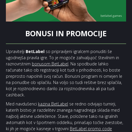
BONUSI IN PROMOCIJE
Upravitelji
BetLabel
so pripravljeni igralcem ponuditi še
ugodnejša pravila igre. To je mogoče zahvaljujoč številnim in
raznovrstnim
bonusom BetLabel
. Na spodbude lahko
računate tako ob registraciji kot tudi v prihodnosti, ko boste
preprosto napolnili svoj račun. Bonusni program ni omejen le
na ponudbe ob vplačilu. Na voljo so tudi rešitve brez vplačila,
kot je rojstnodnevno darilo za rojstnodnevnika ali pa tudi
cashback.
Med navdušenci
kazina BetLabel
se redno odvijajo turnirji,
katerih bistvo je razdelitev znanega nagradnega sklada med
najbolj aktivne udeležence. Stave, položene tako na igralnih
avtomatih kot v športnem oddelku, prinašajo točke zvestobe,
ki jih je mogoče kasneje v trgovini
BetLabel promo code