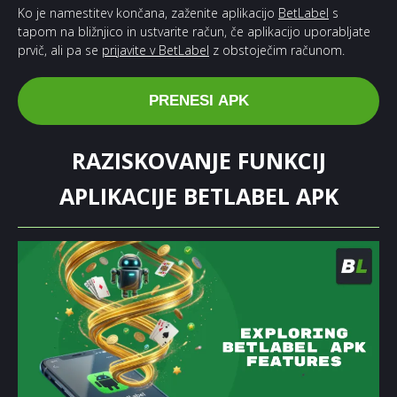
Ko je namestitev končana, zaženite aplikacijo
BetLabel
s
tapom na bližnjico in ustvarite račun, če aplikacijo uporabljate
prvič, ali pa se
prijavite v BetLabel
z obstoječim računom.
PRENESI APK
RAZISKOVANJE FUNKCIJ
APLIKACIJE BETLABEL APK