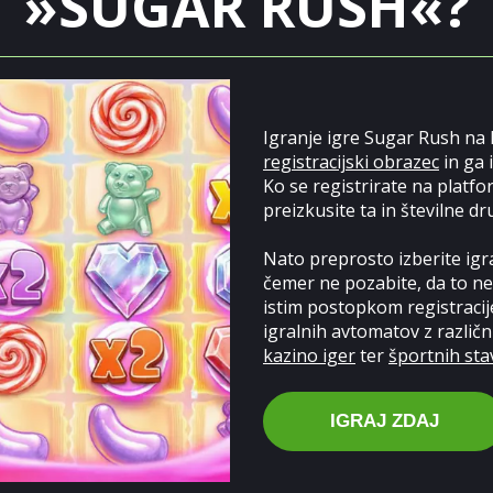
»SUGAR RUSH«?
Igranje igre Sugar Rush na 
registracijski obrazec
in ga 
Ko se registrirate na platfo
preizkusite ta in številne 
Nato preprosto izberite igra
čemer ne pozabite, da to ne
istim postopkom registracije
igralnih avtomatov z različ
kazino iger
ter
športnih sta
IGRAJ ZDAJ