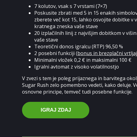
7 kolutov, vsak s 7 vrstami (7×7)
Poskusite zbrati med 5 in 15 enakih simbolov k
zberete več kot 15, lahko osvojite dobitke v v
kratnega zneska vaše stave
20 izplačilnih linij z najvišjim dobitkom v viš
vaše stave
Teoretični donos igralcu (RTP) 96,50 %
2 posebni funkciji (
bonus in brezplačni vrtljaj
Minimalni vložek 0,2 € in maksimalni 100 €
Igralni avtomat z visoko volatilnostjo
V zvezi s tem je poleg prijaznega in barvitega oko
Sugar Rush zelo pomembno vedeti, kako deluje. V
osnovne principe, temveč tudi posebne funkcije.
IGRAJ ZDAJ