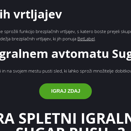
h vrtljajev
 sprožili funkcijo brezplačnih vrtljajev, s katero boste prejeli sku
dežja brezplačnih vrtljajev, ki jih ponuja
BetLabel
.
a igralnem avtomatu Su
či in na svojem mestu pusti sled, ki lahko sproži množitelje dobit
IGRAJ ZDAJ
RA SPLETNI IGRA