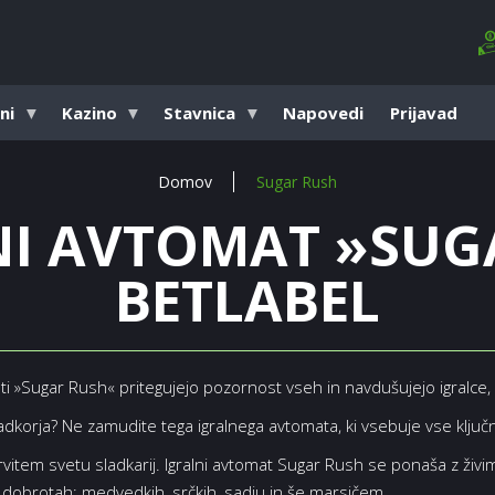
ni
Kazino
Stavnica
Napovedi
Prijavad
Domov
Sugar Rush
LNI AVTOMAT »SUG
BETLABEL
mati »Sugar Rush« pritegujejo pozornost vseh in navdušujejo igralce
sladkorja? Ne zamudite tega igralnega avtomata, ki vsebuje vse klju
rvitem svetu sladkarij. Igralni avtomat Sugar Rush se ponaša z živim
ih dobrotah: medvedkih, srčkih, sadju in še marsičem.