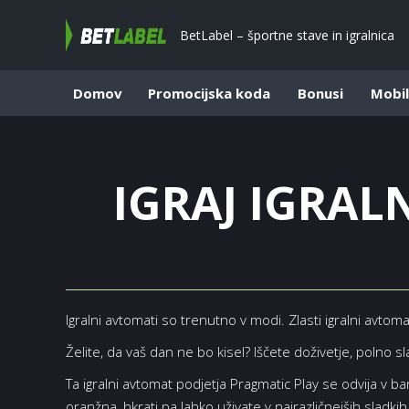
BetLabel – športne stave in igralnica
Domov
Promocijska koda
Bonusi
Mobil
IGRAJ IGRA
Igralni avtomati so trenutno v modi. Zlasti igralni avto
Želite, da vaš dan ne bo kisel? Iščete doživetje, polno 
Ta igralni avtomat podjetja Pragmatic Play se odvija v ba
oranžna, hkrati pa lahko uživate v najrazličnejših sladk