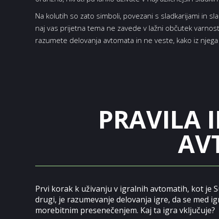
Na kolutih so zato simboli, povezani s sladkarijami in s
naj vas prijetna tema ne zavede v lažni občutek varnosti.
razumete delovanja avtomata in ne veste, kako iz njega 
PRAVILA 
AV
Prvi korak k uživanju v igralnih avtomatih, kot je S
drugi, je razumevanje delovanja igre, da se med i
morebitnim presenečenjem. Kaj ta igra vključuje?