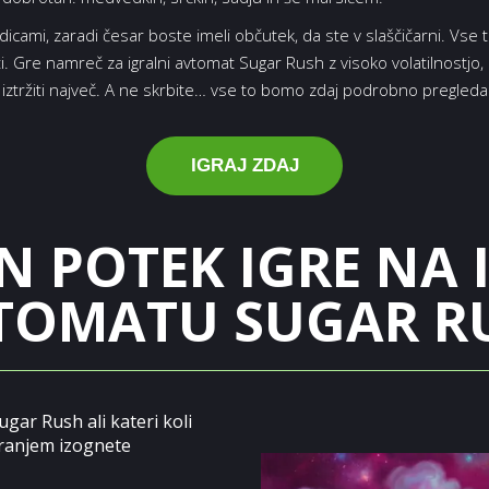
ladicami, zaradi česar boste imeli občutek, da ste v slaščičarni. Vs
 Gre namreč za igralni avtomat Sugar Rush z visoko volatilnostjo, ki
iztržiti največ. A ne skrbite… vse to bomo zdaj podrobno pregledal
IGRAJ ZDAJ
IN POTEK IGRE NA
TOMATU SUGAR R
ugar Rush ali kateri koli
granjem izognete