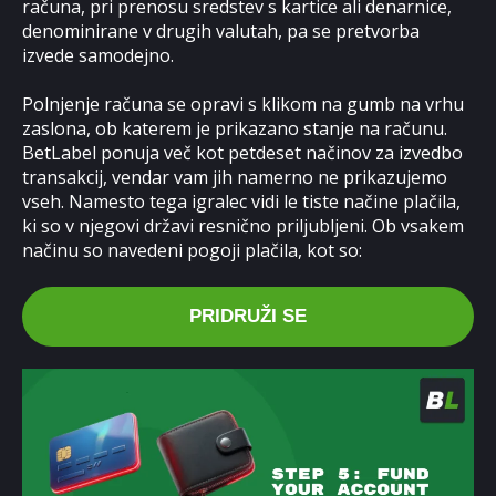
računa, pri prenosu sredstev s kartice ali denarnice,
denominirane v drugih valutah, pa se pretvorba
izvede samodejno.
Polnjenje računa se opravi s klikom na gumb na vrhu
zaslona, ob katerem je prikazano stanje na računu.
BetLabel ponuja več kot petdeset načinov za izvedbo
transakcij, vendar vam jih namerno ne prikazujemo
vseh. Namesto tega igralec vidi le tiste načine plačila,
ki so v njegovi državi resnično priljubljeni. Ob vsakem
načinu so navedeni pogoji plačila, kot so:
PRIDRUŽI SE