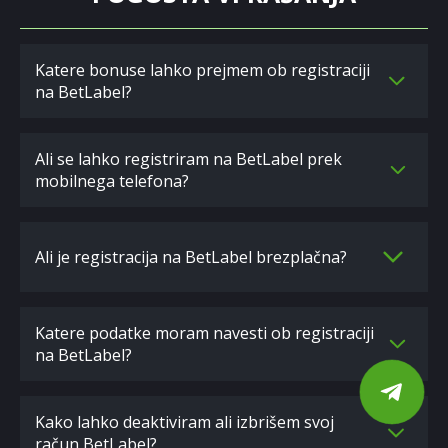
Katere bonuse lahko prejmem ob registraciji
na BetLabel?
Ali se lahko registriram na BetLabel prek
mobilnega telefona?
Ali je registracija na BetLabel brezplačna?
Katere podatke moram navesti ob registraciji
na BetLabel?
Kako lahko deaktiviram ali izbrišem svoj
račun BetLabel?