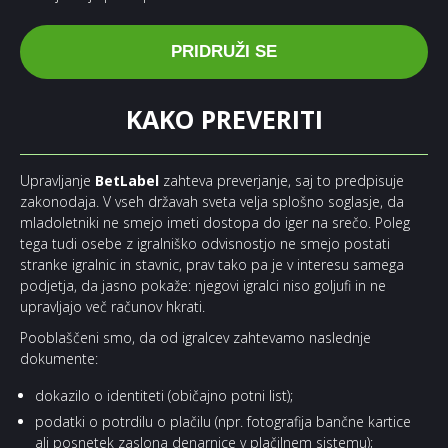
PRIDRUŽI SE
KAKO PREVERITI
Upravljanje
BetLabel
zahteva preverjanje, saj to predpisuje
zakonodaja. V vseh državah sveta velja splošno soglasje, da
mladoletniki ne smejo imeti dostopa do iger na srečo. Poleg
tega tudi osebe z igralniško odvisnostjo ne smejo postati
stranke igralnic in stavnic, prav tako pa je v interesu samega
podjetja, da jasno pokaže: njegovi igralci niso goljufi in ne
upravljajo več računov hkrati.
Pooblaščeni smo, da od igralcev zahtevamo naslednje
dokumente:
dokazilo o identiteti (običajno potni list);
podatki o potrdilu o plačilu (npr. fotografija bančne kartice
ali posnetek zaslona denarnice v plačilnem sistemu);