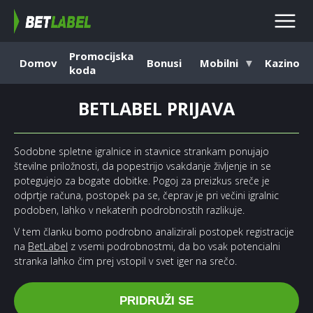
Promocijska
Domov
Bonusi
Mobilni
Kazino
koda
BETLABEL PRIJAVA
Sodobne spletne igralnice in stavnice strankam ponujajo
številne priložnosti, da popestrijo vsakdanje življenje in se
potegujejo za bogate dobitke. Pogoj za preizkus sreče je
odprtje računa, postopek pa se, čeprav je pri večini igralnic
podoben, lahko v nekaterih podrobnostih razlikuje.
V tem članku bomo podrobno analizirali postopek registracije
na
BetLabel
z vsemi podrobnostmi, da bo vsak potencialni
stranka lahko čim prej vstopil v svet iger na srečo.
PRIDRUŽI SE