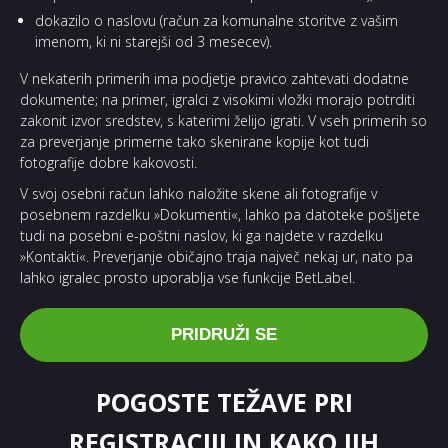
dokazilo o naslovu (račun za komunalne storitve z vašim
imenom, ki ni starejši od 3 mesecev).
V nekaterih primerih ima podjetje pravico zahtevati dodatne
dokumente; na primer, igralci z visokimi vložki morajo potrditi
zakonit izvor sredstev, s katerimi želijo igrati. V vseh primerih so
za preverjanje primerne tako skenirane kopije kot tudi
fotografije dobre kakovosti.
V svoj osebni račun lahko naložite skene ali fotografije v
posebnem razdelku »Dokumenti«, lahko pa datoteke pošljete
tudi na posebni e-poštni naslov, ki ga najdete v razdelku
»Kontakti«. Preverjanje običajno traja največ nekaj ur, nato pa
lahko igralec prosto uporablja vse funkcije BetLabel.
PRIDRUŽI SE
POGOSTE TEŽAVE PRI
REGISTRACIJI IN KAKO JIH