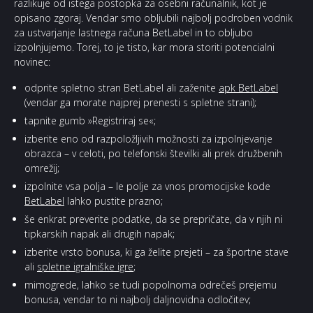
razlikuje od istega postopka za osebni računalnik, kot je
opisano zgoraj. Vendar smo obljubili najbolj podroben vodnik
za ustvarjanje lastnega računa BetLabel in to obljubo
izpolnjujemo. Torej, to je tisto, kar mora storiti potencialni
novinec:
odprite spletno stran BetLabel ali zaženite
apk BetLabel
(vendar ga morate najprej prenesti s spletne strani);
tapnite gumb »Registriraj se«;
izberite eno od razpoložljivih možnosti za izpolnjevanje
obrazca – v celoti, po telefonski številki ali prek družbenih
omrežij;
izpolnite vsa polja – le polje za vnos promocijske kode
BetLabel
lahko pustite prazno;
še enkrat preverite podatke, da se prepričate, da v njih ni
tipkarskih napak ali drugih napak;
izberite vrsto bonusa, ki ga želite prejeti – za športne stave
ali
spletne igralniške igre
;
mimogrede, lahko se tudi popolnoma odrečeš prejemu
bonusa, vendar to ni najbolj daljnovidna odločitev;