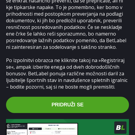
še enkrat natančno preveriti, da se prepričate, ali ni
kje tipkarske napake. To je pomembno, ker bomo v
prihodnosti med postopkom preverjanja na podlagi
dokumentov, ki jih bo predložil uporabnik, preverili
resničnost posredovanih podatkov. Če se neskladje
ene črke še lahko reši sporazumno, bo namerno
posredovanje lažnih podatkov pomenilo, da BetLabel
ni zainteresiran za sodelovanje s takšno stranko.
Po izpolnitvi obrazca ne kliknite takoj na »Registriraj
se«, ampak izberite enega od dveh dobrodošličnih
bonusov. BetLabel ponuja različne možnosti daril za
ljubitelje športnih stav in navdušence spletnih igralnic
– bodite pozorni, saj si ne boste mogli premisliti.
PRIDRUŽI SE