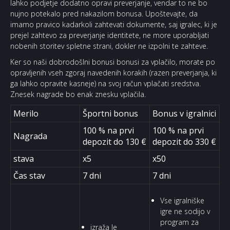
lahko podjetje dodatno opravi preverjanje, vendar to ne bo
nujno potekalo pred nakazilom bonusa. Upoštevajte, da
imamo pravico kadarkoli zahtevati dokumente, saj igralec, ki je
prejel zahtevo za preverjanje identitete, ne more uporabljati
nobenih storitev spletne strani, dokler ne izpolni te zahteve.
Ker so naši dobrodošlni bonusi bonusi za vplačilo, morate po
opravljenih vseh zgoraj navedenih korakih (razen preverjanja, ki
ga lahko opravite kasneje) na svoj račun vplačati sredstva.
Znesek nagrade bo enak znesku vplačila.
Merilo
Športni bonus
Bonus v igralnici
100 % na prvi
100 % na prvi
Nagrada
depozit do 130 €
depozit do 330 €
stava
x5
x50
Čas stav
7 dni
7 dni
Vse igralniške
igre ne sodijo v
program za
izraža le