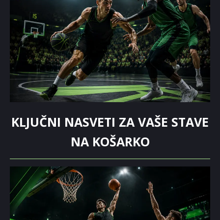
KLJUČNI NASVETI ZA VAŠE STAVE
NA KOŠARKO