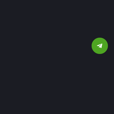
2026 Vse pravice pridržane
Podjetje BetLabel je mlado in šele začenja osvajati trge.