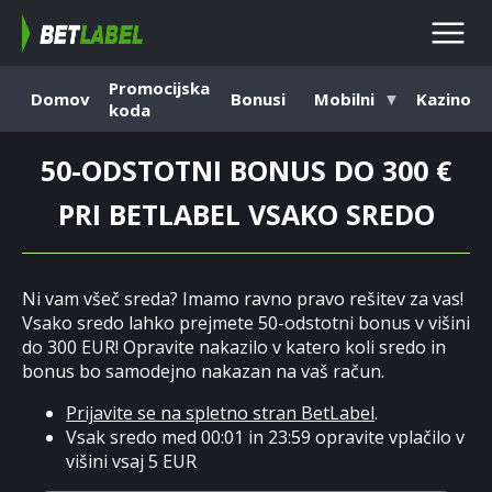
Promocijska
Domov
Bonusi
Mobilni
Kazino
koda
50-ODSTOTNI BONUS DO 300 €
PRI BETLABEL VSAKO SREDO
Ni vam všeč sreda? Imamo ravno pravo rešitev za vas!
Vsako sredo lahko prejmete 50-odstotni bonus v višini
do 300 EUR! Opravite nakazilo v katero koli sredo in
bonus bo samodejno nakazan na vaš račun.
Prijavite se na spletno stran BetLabel
.
Vsak sredo med 00:01 in 23:59 opravite vplačilo v
višini vsaj 5 EUR