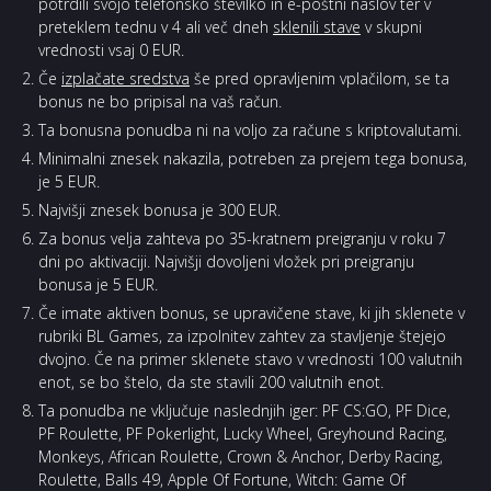
potrdili svojo telefonsko številko in e-poštni naslov ter v
preteklem tednu v 4 ali več dneh
sklenili stave
v skupni
vrednosti vsaj 0 EUR.
Če
izplačate sredstva
še pred opravljenim vplačilom, se ta
bonus ne bo pripisal na vaš račun.
Ta bonusna ponudba ni na voljo za račune s kriptovalutami.
Minimalni znesek nakazila, potreben za prejem tega bonusa,
je 5 EUR.
Najvišji znesek bonusa je 300 EUR.
Za bonus velja zahteva po 35-kratnem preigranju v roku 7
dni po aktivaciji. Najvišji dovoljeni vložek pri preigranju
bonusa je 5 EUR.
Če imate aktiven bonus, se upravičene stave, ki jih sklenete v
rubriki BL Games, za izpolnitev zahtev za stavljenje štejejo
dvojno. Če na primer sklenete stavo v vrednosti 100 valutnih
enot, se bo štelo, da ste stavili 200 valutnih enot.
Ta ponudba ne vključuje naslednjih iger: PF CS:GO, PF Dice,
PF Roulette, PF Pokerlight, Lucky Wheel, Greyhound Racing,
Monkeys, African Roulette, Crown & Anchor, Derby Racing,
Roulette, Balls 49, Apple Of Fortune, Witch: Game Of