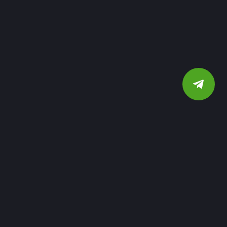
2026 Alle Rechte vorbehalten
Das Unternehmen BetLabel ist jung und hat gerade erst
begonnen, Märkte zu erobern. Es positioniert sich als eine