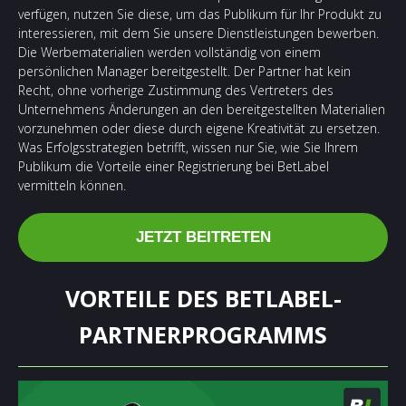
verfügen, nutzen Sie diese, um das Publikum für Ihr Produkt zu
interessieren, mit dem Sie unsere Dienstleistungen bewerben.
Die Werbematerialien werden vollständig von einem
persönlichen Manager bereitgestellt. Der Partner hat kein
Recht, ohne vorherige Zustimmung des Vertreters des
Unternehmens Änderungen an den bereitgestellten Materialien
vorzunehmen oder diese durch eigene Kreativität zu ersetzen.
Was Erfolgsstrategien betrifft, wissen nur Sie, wie Sie Ihrem
Publikum die Vorteile einer Registrierung bei BetLabel
vermitteln können.
JETZT BEITRETEN
VORTEILE DES BETLABEL-
PARTNERPROGRAMMS