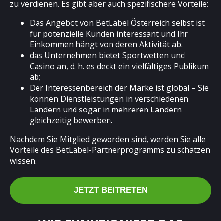
zu verdienen. Es gibt aber auch spezifischere Vorteile:
Das Angebot von BetLabel Österreich selbst ist
für potenzielle Kunden interessant und Ihr
Einkommen hängt von deren Aktivität ab.
das Unternehmen bietet Sportwetten und
Casino an, d. h. es deckt ein vielfältiges Publikum
ab;
Der Interessenbereich der Marke ist global – Sie
können Dienstleistungen in verschiedenen
Ländern und sogar in mehreren Ländern
gleichzeitig bewerben.
Nachdem Sie Mitglied geworden sind, werden Sie alle
Vorteile des BetLabel-Partnerprogramms zu schätzen
wissen.
JETZT BEITRETEN