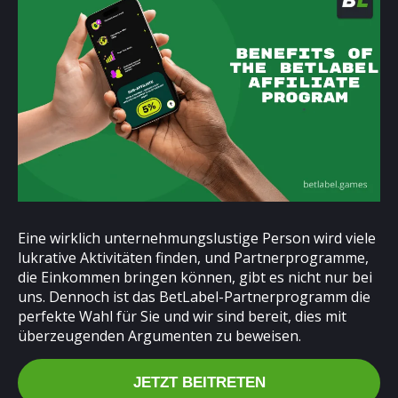
Eine wirklich unternehmungslustige Person wird viele
lukrative Aktivitäten finden, und Partnerprogramme,
die Einkommen bringen können, gibt es nicht nur bei
uns. Dennoch ist das BetLabel-Partnerprogramm die
perfekte Wahl für Sie und wir sind bereit, dies mit
überzeugenden Argumenten zu beweisen.
JETZT BEITRETEN