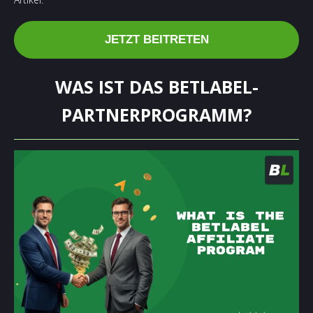
JETZT BEITRETEN
WAS IST DAS BETLABEL-
PARTNERPROGRAMM?