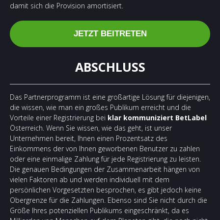
damit sich die Provision amortisiert.
JETZT BEITRETEN
ABSCHLUSS
Das Partnerprogramm ist eine großartige Lösung für diejenigen,
die wissen, wie man ein großes Publikum erreicht und die
Vorteile einer Registrierung bei
klar kommuniziert BetLabel
Österreich. Wenn Sie wissen, wie das geht, ist unser
Unternehmen bereit, Ihnen einen Prozentsatz des
Einkommens der von Ihnen geworbenen Benutzer zu zahlen
oder eine einmalige Zahlung für jede Registrierung zu leisten.
Die genauen Bedingungen der Zusammenarbeit hängen von
vielen Faktoren ab und werden individuell mit dem
persönlichen Vorgesetzten besprochen, es gibt jedoch keine
Obergrenze für die Zahlungen. Ebenso sind Sie nicht durch die
Größe Ihres potenziellen Publikums eingeschränkt, da es