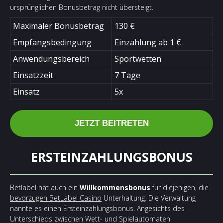
ursprünglichen Bonusbetrag nicht übersteigt.
Maximaler Bonusbetrag
130 €
Empfangsbedingung
Einzahlung ab 1 €
Anwendungsbereich
Sportwetten
Einsatzzeit
7 Tage
Einsatz
5x
JETZT BEITRETEN
ERSTEINZAHLUNGSBONUS
Betlabel hat auch ein
Willkommensbonus
für diejenigen, die
bevorzugen BetLabel Casino
Unterhaltung. Die Verwaltung
nannte es einen Ersteinzahlungsbonus. Angesichts des
Unterschieds zwischen Wett- und Spielautomaten