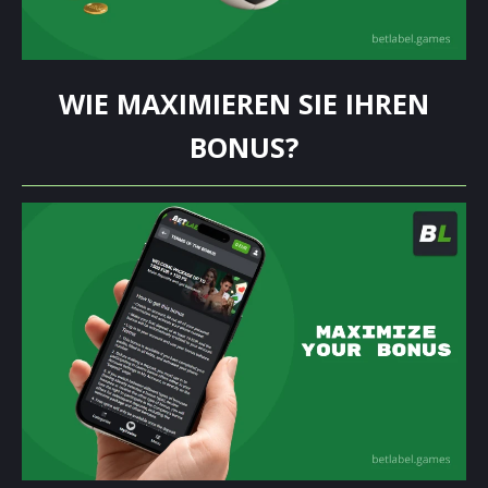
WIE MAXIMIEREN SIE IHREN
BONUS?