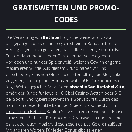
GRATISWETTEN UND PROMO-
CODES
Die Verwaltung von
Betlabel
Logischerweise wird davon
ausgegangen, dass es unmöglich ist, einen Bonus mit festen
Bedingungen so zu gestalten, dass alle Spieler gleichermaßen
Freude daran haben. Jeder Besucher hat seine eigenen
Vorlieben und nur der Spieler weiß, welchen Gewinn er gerne
maximieren würde. Aus diesem Grund haben wir uns
entschieden, Fans von Glücksspielunterhaltung die Möglichkeit
zu geben, ihren eigenen Bonus zu wählen! Es funktioniert wie
folgt: Wetten jeglicher Art auf den
abschließen Betlabel-Site
,
erhält der Kunde für jeweils 10 € bei Casino-Wetten oder 5 €
bei Sport- und Cybersportwetten 1 Bonuspunkt. Durch das
Sammeln dieser Punkte kann der Spieler sie schließlich im
eintauschen Betlabel
Kaufen Sie verschiedene wertvolle Preise
– meistens
BetLabel-Promocodes
, Gratiswetten und Freispiele,
es ist aber auch möglich, diese gegen echtes Geld einzulösen.
Mit anderen Worten: Für jeden Bonus gibt es einen