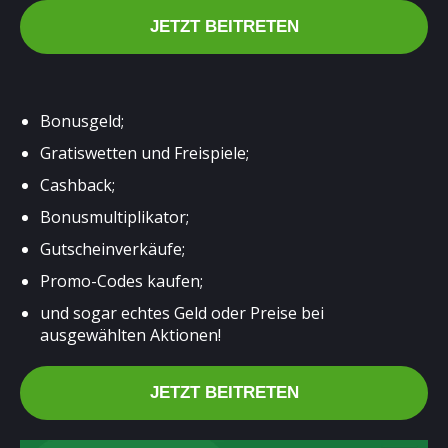
JETZT BEITRETEN
Bonusgeld;
Gratiswetten und Freispiele;
Cashback;
Bonusmultiplikator;
Gutscheinverkäufe;
Promo-Codes kaufen;
und sogar echtes Geld oder Preise bei
ausgewählten Aktionen!
JETZT BEITRETEN