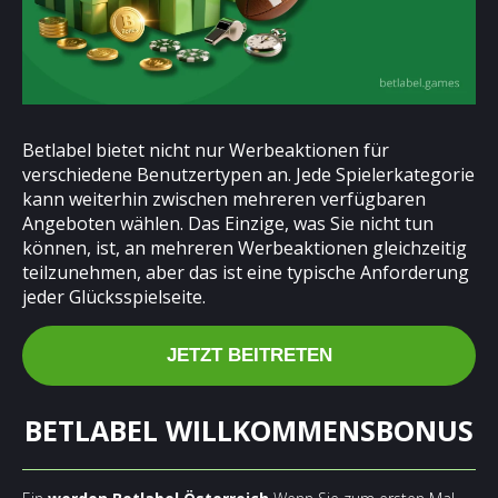
Betlabel bietet nicht nur Werbeaktionen für
verschiedene Benutzertypen an. Jede Spielerkategorie
kann weiterhin zwischen mehreren verfügbaren
Angeboten wählen. Das Einzige, was Sie nicht tun
können, ist, an mehreren Werbeaktionen gleichzeitig
teilzunehmen, aber das ist eine typische Anforderung
jeder Glücksspielseite.
JETZT BEITRETEN
BETLABEL WILLKOMMENSBONUS