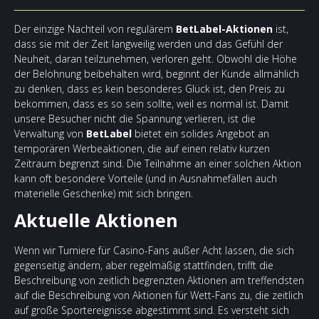
Der einzige Nachteil von regulärem
BetLabel-Aktionen
ist,
dass sie mit der Zeit langweilig werden und das Gefühl der
Neuheit, daran teilzunehmen, verloren geht. Obwohl die Höhe
der Belohnung beibehalten wird, beginnt der Kunde allmählich
zu denken, dass es kein besonderes Glück ist, den Preis zu
bekommen, dass es so sein sollte, weil es normal ist. Damit
unsere Besucher nicht die Spannung verlieren, ist die
Verwaltung von
BetLabel
bietet ein solides Angebot an
temporären Werbeaktionen, die auf einen relativ kurzen
Zeitraum begrenzt sind. Die Teilnahme an einer solchen Aktion
kann oft besondere Vorteile (und in Ausnahmefällen auch
materielle Geschenke) mit sich bringen.
Aktuelle Aktionen
Wenn wir Turniere für Casino-Fans außer Acht lassen, die sich
gegenseitig ändern, aber regelmäßig stattfinden, trifft die
Beschreibung von zeitlich begrenzten Aktionen am treffendsten
auf die Beschreibung von Aktionen für Wett-Fans zu, die zeitlich
auf große Sportereignisse abgestimmt sind. Es versteht sich