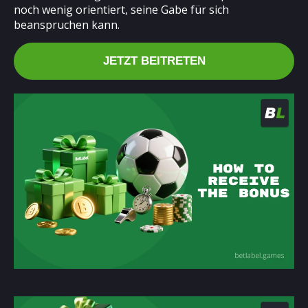
noch wenig orientiert, seine Gabe für sich
beanspruchen kann.
JETZT BEITRETEN