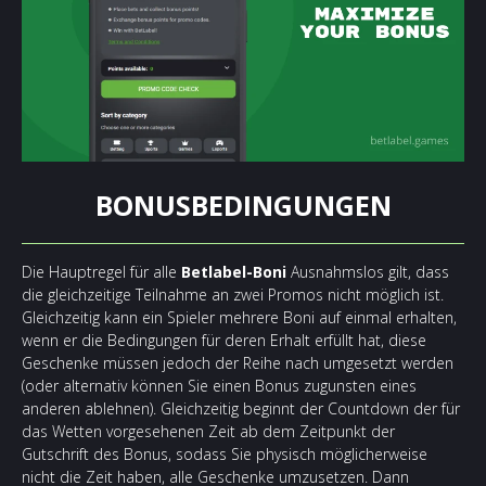
BONUSBEDINGUNGEN
Die Hauptregel für alle
Betlabel-Boni
Ausnahmslos gilt, dass
die gleichzeitige Teilnahme an zwei Promos nicht möglich ist.
Gleichzeitig kann ein Spieler mehrere Boni auf einmal erhalten,
wenn er die Bedingungen für deren Erhalt erfüllt hat, diese
Geschenke müssen jedoch der Reihe nach umgesetzt werden
(oder alternativ können Sie einen Bonus zugunsten eines
anderen ablehnen). Gleichzeitig beginnt der Countdown der für
das Wetten vorgesehenen Zeit ab dem Zeitpunkt der
Gutschrift des Bonus, sodass Sie physisch möglicherweise
nicht die Zeit haben, alle Geschenke umzusetzen. Dann