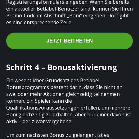
Registrierungsformulars eingeben. Wenn Sie bereits
ein aktueller Betlabel-Benutzer sind, können Sie Ihren
Promo-Code im Abschnitt „Boni“ eingeben. Dort gibt
es eine entsprechende Zeile.
JETZT BEITRETEN
Schritt 4 – Bonusaktivierung
Ein wesentlicher Grundsatz des Betlabel-
Bonusprogramms besteht darin, dass Sie nicht an
zwei oder mehr Aktionen gleichzeitig teilnehmen
können. Ein Spieler kann die
Qualifikationsvoraussetzungen erfüllen, um mehrere
Boni gleichzeitig zu erhalten, aber nur einer davon ist
aktiv – der zuvor vergebene.
Um zum nächsten Bonus zu gelangen, ist es