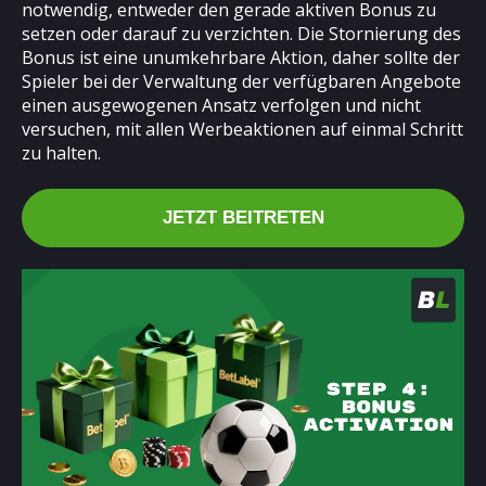
notwendig, entweder den gerade aktiven Bonus zu
setzen oder darauf zu verzichten. Die Stornierung des
Bonus ist eine unumkehrbare Aktion, daher sollte der
Spieler bei der Verwaltung der verfügbaren Angebote
einen ausgewogenen Ansatz verfolgen und nicht
versuchen, mit allen Werbeaktionen auf einmal Schritt
zu halten.
JETZT BEITRETEN