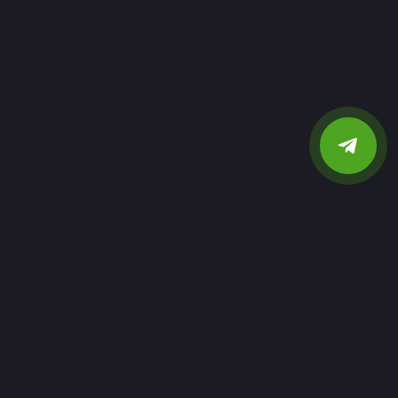
2026 Alle Rechte vorbehalten
Das Unternehmen BetLabel ist jung und hat gerade erst
begonnen, Märkte zu erobern. Es positioniert sich als eine