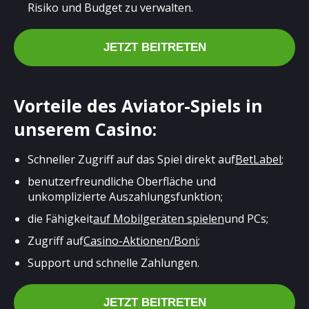
Risiko und Budget zu verwalten.
JETZT BEITRETEN
Vorteile des Aviator-Spiels in
unserem Casino:
Schneller Zugriff auf das Spiel direkt auf
BetLabel
;
benutzerfreundliche Oberfläche und
unkomplizierte Auszahlungsfunktion;
die Fähigkeit
auf Mobilgeräten spielen
und PCs;
Zugriff auf
Casino-Aktionen/Boni
;
Support und schnelle Zahlungen.
JETZT BEITRETEN