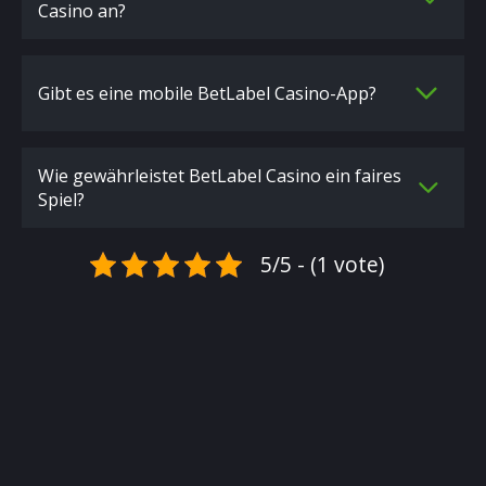
Casino an?
Gibt es eine mobile BetLabel Casino-App?
Wie gewährleistet BetLabel Casino ein faires
Spiel?
5/5 - (1 vote)