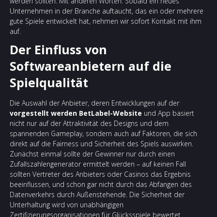
werden sollten. Mit anderen Worten: Sobald ein neues
Unternehmen in der Branche auftaucht, das ein oder mehrere
gute Spiele entwickelt hat, nehmen wir sofort Kontakt mit ihm
auf.
Der Einfluss von
Softwareanbietern auf die
Spielqualität
Die Auswahl der Anbieter, deren Entwicklungen auf der
vorgestellt werden BetLabel-Website
und App basiert
nicht nur auf der Attraktivität des Designs und dem
spannenden Gameplay, sondern auch auf Faktoren, die sich
direkt auf die Fairness und Sicherheit des Spiels auswirken.
Zunächst einmal sollte der Gewinner nur durch einen
Zufallszahlengenerator ermittelt werden – auf keinen Fall
sollten Vertreter des Anbieters oder Casinos das Ergebnis
beeinflussen, und schon gar nicht durch das Abfangen des
Datenverkehrs durch Außenstehende. Die Sicherheit der
Unterhaltung wird von unabhängigen
Zertifizierungsorganisationen für Glücksspiele bewertet.