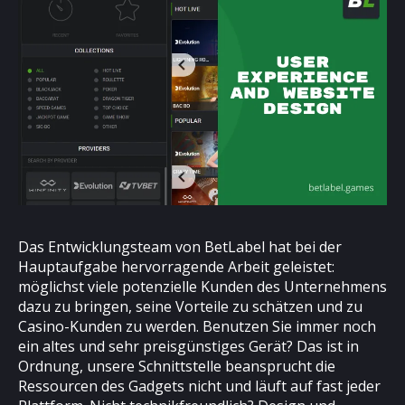
Das Entwicklungsteam von BetLabel hat bei der
Hauptaufgabe hervorragende Arbeit geleistet:
möglichst viele potenzielle Kunden des Unternehmens
dazu zu bringen, seine Vorteile zu schätzen und zu
Casino-Kunden zu werden. Benutzen Sie immer noch
ein altes und sehr preisgünstiges Gerät? Das ist in
Ordnung, unsere Schnittstelle beansprucht die
Ressourcen des Gadgets nicht und läuft auf fast jeder