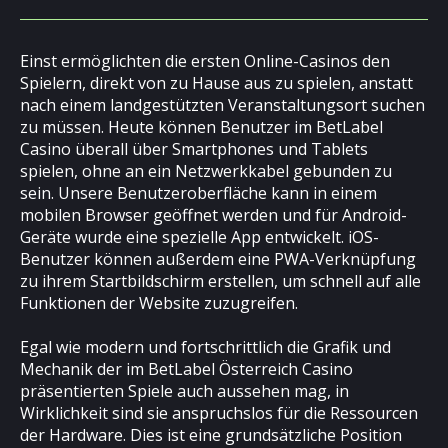
Einst ermöglichten die ersten Online-Casinos den
Spielern, direkt von zu Hause aus zu spielen, anstatt
nach einem landgestützten Veranstaltungsort suchen
zu müssen. Heute können Benutzer im BetLabel
Casino überall über Smartphones und Tablets
spielen, ohne an ein Netzwerkkabel gebunden zu
sein. Unsere Benutzeroberfläche kann in einem
mobilen Browser geöffnet werden und für Android-
Geräte wurde eine spezielle App entwickelt. iOS-
Benutzer können außerdem eine PWA-Verknüpfung
zu ihrem Startbildschirm erstellen, um schnell auf alle
Funktionen der Website zuzugreifen.
Egal wie modern und fortschrittlich die Grafik und
Mechanik der im BetLabel Österreich Casino
präsentierten Spiele auch aussehen mag, in
Wirklichkeit sind sie anspruchslos für die Ressourcen
der Hardware. Dies ist eine grundsätzliche Position