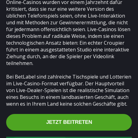
Online-Casinos wurden vor einem Jahrzehnt dafür
kritisiert, dass sie nur eine weitere Version des
üblichen Telefonspiels seien, ohne Live-Interaktion
und mit Methoden zur Gewinnerermittlung, die nicht
für jedermann offensichtlich seien. Live-Casinos lösen
dieses Problem auf radikale Weise, indem sie einen
technologischen Ansatz bieten: Ein echter Croupier
führt in einem ausgestatteten Studio eine interaktive
Ziehung durch, an der die Spieler per Videolink
teilnehmen.
Bei BetLabel sind zahlreiche Tischspiele und Lotterien
im Live-Casino-Format verfügbar. Der Hauptvorteil
von Live-Dealer-Spielen ist die realistische Simulation
eines Besuchs in einem landbasierten Geschäft, auch
wenn es in Ihrem Land keine solchen Geschäfte gibt.
JETZT BEITRETEN