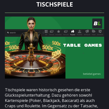
TISCHSPIELE
Tischspiele waren historisch gesehen die erste
Glücksspielunterhaltung. Dazu gehören sowohl
Kartenspiele (Poker, Blackjack, Baccarat) als auch
Craps und Roulette. Im Gegensatz zu der Tatsache,