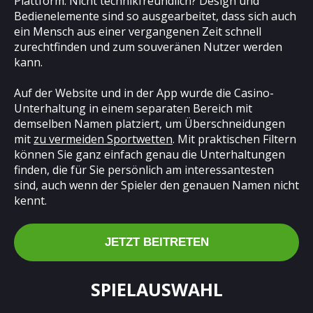
Plattform. Nicht technikfreundlich? Design und
Bedienelemente sind so ausgearbeitet, dass sich auch
ein Mensch aus einer vergangenen Zeit schnell
zurechtfinden und zum souveränen Nutzer werden
kann.
Auf der Website und in der App wurde die Casino-
Unterhaltung in einem separaten Bereich mit
demselben Namen platziert, um Überschneidungen
mit
zu vermeiden Sportwetten
. Mit praktischen Filtern
können Sie ganz einfach genau die Unterhaltungen
finden, die für Sie persönlich am interessantesten
sind, auch wenn der Spieler den genauen Namen nicht
kennt.
JETZT BEITRETEN
SPIELAUSWAHL