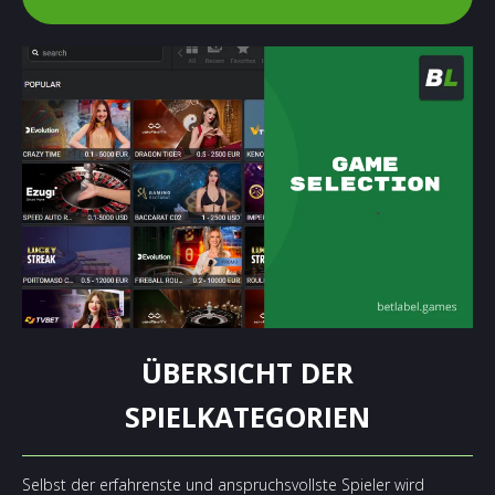
ÜBERSICHT DER
SPIELKATEGORIEN
Selbst der erfahrenste und anspruchsvollste Spieler wird