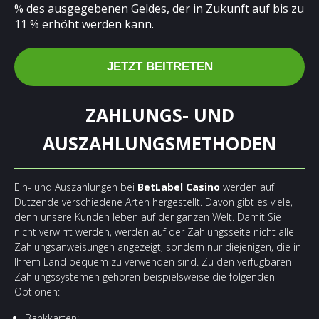
% des ausgegebenen Geldes, der in Zukunft auf bis zu
11 % erhöht werden kann.
JETZT BEITRETEN
ZAHLUNGS- UND
AUSZAHLUNGSMETHODEN
Ein- und Auszahlungen bei
BetLabel Casino
werden auf
Dutzende verschiedene Arten hergestellt. Davon gibt es viele,
denn unsere Kunden leben auf der ganzen Welt. Damit Sie
nicht verwirrt werden, werden auf der Zahlungsseite nicht alle
Zahlungsanweisungen angezeigt, sondern nur diejenigen, die in
Ihrem Land bequem zu verwenden sind. Zu den verfügbaren
Zahlungssystemen gehören beispielsweise die folgenden
Optionen:
Bankkarten;